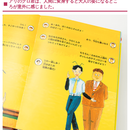
アリのクロ君は、人間に変身すると大人の姿になるとこ
ろが意外に感じました。