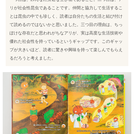
リが社会性昆虫であることです。仲間と協力して生活するこ
とは昆虫の中でも珍しく、読者は自分たちの生活と結び付け
て読めるのではないかと思いました。
三つ目の理由は、ちっ
ぽけな存在だと思われがちなアリが、実は高度な生活技術や
優れた社会性を持っているというギャップです。このギャッ
プが大きいほど、読者に驚きや興味を持って楽しんでもらえ
るだろうと考えました。