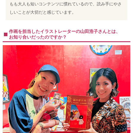
もも大人も短いコンテンツに慣れているので、読み手にやさ
しいことが大切だと感じています。
作画を担当したイラストレーターの山田浩子さんとは、
お知り合いだったのですか？