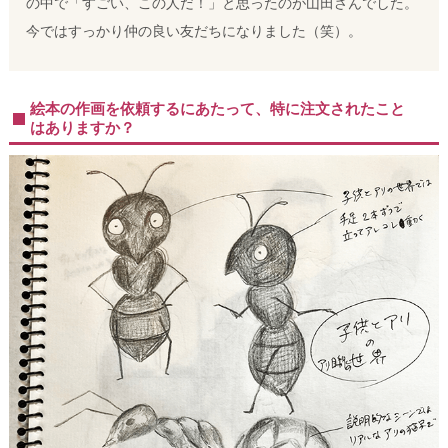
の中で「すごい、この人だ！」と思ったのが山田さんでした。
今ではすっかり仲の良い友だちになりました（笑）。
絵本の作画を依頼するにあたって、特に注文されたこと
はありますか？