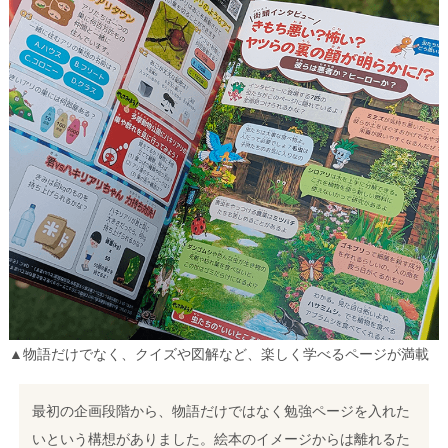
▲物語だけでなく、クイズや図解など、
楽しく学べるページが満載
最初の企画段階から、物語だけではなく勉強ページを入れた
いという構想がありました。
絵本のイメージからは離れるた