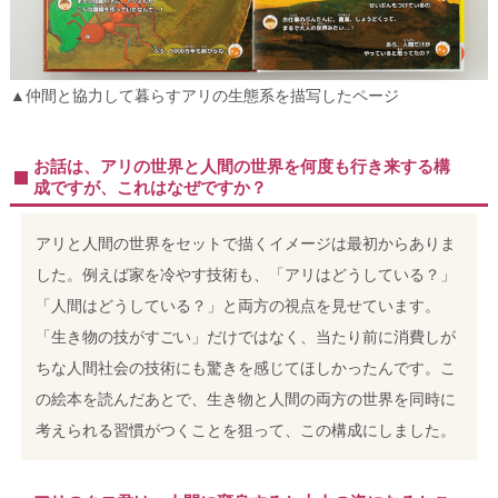
▲仲間と協力して暮らすアリの生態系を描写したページ
お話は、アリの世界と人間の世界を何度も行き来する構
成ですが、これはなぜですか？
アリと人間の世界をセットで描くイメージは最初からありま
した。例えば家を冷やす技術も、「アリはどうしている？」
「人間はどうしている？」と両方の視点を見せています。
「生き物の技がすごい」だけではなく、当たり前に消費しが
ちな人間社会の技術にも驚きを感じてほしかったんです。こ
の絵本を読んだあとで、生き物と人間の両方の世界を同時に
考えられる習慣がつくことを狙って、この構成にしました。