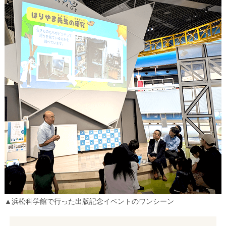
▲浜松科学館で行った出版記念イベントのワンシーン