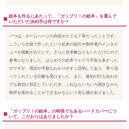
絵本を作るにあたって、「ガップリ！の絵本」を選んで
いただいた決め手は何ですか？
一つは、ホームページの内容がとても丁寧だったことです。
こういう仕様で作ったという絵本の紹介や制作者のインタビ
ューが掲載されていて、さらに見本帳などもいただけたので
参考になりました。
はじめての絵本づくりで不安も多かった
のですが、用語や手順もわかりやすく説明してあり、寄り添
ってくれている印象を受けました。また、最初の打ち合わせ
でも親切に対応していただき、これならいろいろ聞きながら
制作を進めることができるかなという安心感がありました。
「ガップリ！の絵本」の特長でもあるハードカバーにつ
いて、こだわりはありましたか？