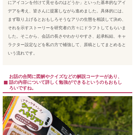
にアイコンを付けて見せるのはどうか」といった基本的なアイ
デアを考え、皆さんに提案しながら進めました。
具体的には、
まず取り上げるとおもしろそうなアリの生態を相談して決め、
それを示すストーリーを研究者の方々にドラフトしてもらいま
した。
そこから、会話の長さやわかりやすさ、起承転結、キャ
ラクター設定などを私の方で補強して、原稿としてまとめると
いう流れです。
お話の合間に図解やクイズなどの解説コーナーがあり、
話の内容について詳しく勉強ができるというのもおもし
ろいですね。