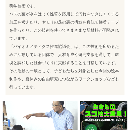
科学技術です。
ハスの葉が水をはじく性質を応用して汚れをつきにくくする
加工を考えたり、ヤモリの足の裏の構造を真似て接着テープ
を作ったり、この技術を使ってさまざまな新材料が開発され
ています。
「バイオミメティクス推進協議会」は、この技術を広めるた
めに活動している団体で、人材育成や研究支援を通して、環
境と調和した社会づくりに貢献することを目指しています。
その活動の一環として、子どもたちを対象とした今回の絵本
制作や、夏休みの自由研究につながるワークショップなども
行っています。