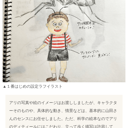
▲１番はじめの設定ラフイラスト
アリの写真や絵のイメージはお渡ししましたが、キャラクタ
ーそのものや、具体的な動き、情景などは、基本的に山田さ
んのセンスにお任せしました。
ただ、科学の絵本なのでアリ
のディティールにはこだわり、立って歩く描写は許容して