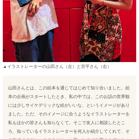
▲イラストレーターの山田さん（左）と宮平さん（右）
山田さんとは、この絵本を通じてはじめて知り合いました。絵
本の企画がスタートしたとき、私の中では、このお話の世界観
には少しサイケデリックな絵がいいな、というイメージがあり
ました。ただ、そのイメージに合うようなイラストレーターを
私もほかの皆さんも知らなくて。
そこで友人に相談したとこ
ろ、知っているイラストレーターを何人か紹介してくれて、そ