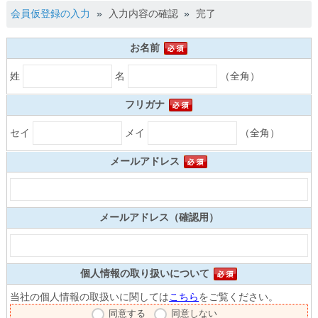
会員仮登録の入力
入力内容の確認
完了
お名前
姓
名
（全角）
フリガナ
セイ
メイ
（全角）
メールアドレス
メールアドレス（確認用）
個人情報の取り扱いについて
当社の個人情報の取扱いに関しては
こちら
をご覧ください。
同意する
同意しない