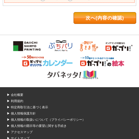
▶ 会社概要
▶ 利用規約
▶ 特定商取引法に基づく表示
▶ 個人情報保護方針
▶ 個人情報の取扱いについて（プライバシーポリシー）
▶ 個人情報の開示等の要望に関する手続き
▶ アクセスマップ
▶ サイトマップ