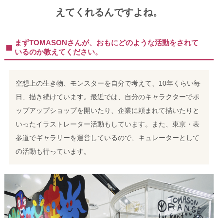
えてくれるんですよね。
まずTOMASONさんが、おもにどのような活動をされて
いるのか教えてください。
空想上の生き物、モンスターを自分で考えて、10年くらい毎
日、描き続けています。最近では、自分のキャラクターでポ
ップアップショップを開いたり、企業に頼まれて描いたりと
いったイラストレーター活動もしています。また、東京・表
参道でギャラリーを運営しているので、キュレーターとして
の活動も行っています。