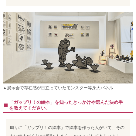
▲展示会で存在感が目立っていたモンスター等身大パネル
「ガップリ！の絵本」を知ったきっかけや選んだ決め手
を教えてください。
周りに「ガップリ！の絵本」で絵本を作った人がいて、その
方に絵本づくりの相談をしたら、おススメしてもらいまし