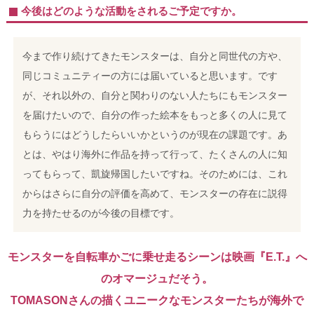
今後はどのような活動をされるご予定ですか。
今まで作り続けてきたモンスターは、自分と同世代の方や、
同じコミュニティーの方には届いていると思います。です
が、それ以外の、自分と関わりのない人たちにもモンスター
を届けたいので、自分の作った絵本をもっと多くの人に見て
もらうにはどうしたらいいかというのが現在の課題です。あ
とは、やはり海外に作品を持って行って、たくさんの人に知
ってもらって、凱旋帰国したいですね。そのためには、これ
からはさらに自分の評価を高めて、モンスターの存在に説得
力を持たせるのが今後の目標です。
モンスターを自転車かごに乗せ走るシーンは映画『E.T.』へ
のオマージュだそう。
TOMASONさんの描くユニークなモンスターたちが海外で