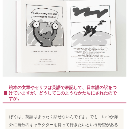
絵本の文章やセリフは英語で表記して、日本語の訳をつ
けていますが、どうしてこのようなかたちにされたので
すか。
ぼくは、英語はまったく話せないんですよ。でも、いつか海
外に自分のキャラクターを持って行きたいという野望がある