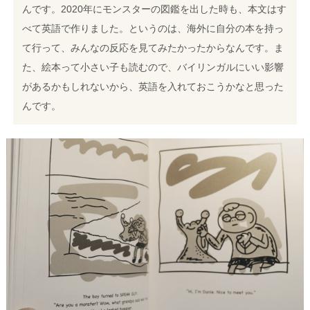
んです。2020年にモンスターの図鑑を出した時も、本文はす
べて英語で作りました。というのは、海外に自分の本を持っ
て行って、みんなの反応を見てみたかったからなんです。ま
た、絵本って小さい子も読むので、バイリンガルにいい影響
があるかもしれないから、英語を入れておこうかなと思った
んです。