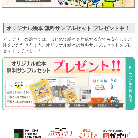
オリジナル絵本 無料サンプルセット プレゼント中！
ガップリ！の絵本では、はじめて絵本を作成する方でも安心してご
注文いただけるよう、オリジナル絵本の無料サンプルセットをプレ
ゼントしています！