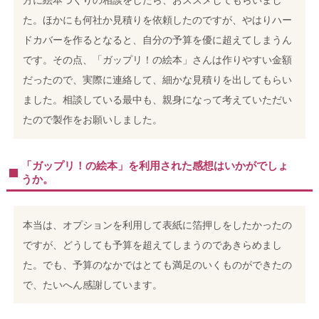
た。ほかにも何社か見積りを依頼したのですが、やはりハー
ドカバーを作るとなると、自分の予算を優に超えてしまうん
です。その点、「ガップリ！の絵本」さんは作りやすい金額
だったので、実際に連絡して、細かな見積りを出してもらい
ました。相談している最中も、親身になって考えていただい
たので製作をお願いしました。
「ガップリ！の絵本」を利用された感想はいかがでしょ
うか。
本当は、オプションを利用して表紙に箔押しをしたかったの
ですが、どうしても予算を超えてしまうのであきらめまし
た。でも、予算のなかではとても満足のいくものができたの
で、たいへん感謝しています。