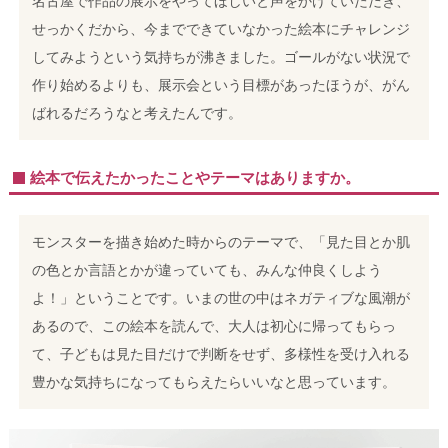
名古屋で作品の展示をやってほしいと声をかけていただき、
せっかくだから、今までできていなかった絵本にチャレンジ
してみようという気持ちが沸きました。ゴールがない状況で
作り始めるよりも、展示会という目標があったほうが、がん
ばれるだろうなと考えたんです。
絵本で伝えたかったことやテーマはありますか。
モンスターを描き始めた時からのテーマで、「見た目とか肌
の色とか言語とかが違っていても、みんな仲良くしよう
よ！」ということです。いまの世の中はネガティブな風潮が
あるので、この絵本を読んで、大人は初心に帰ってもらっ
て、子どもは見た目だけで判断をせず、多様性を受け入れる
豊かな気持ちになってもらえたらいいなと思っています。