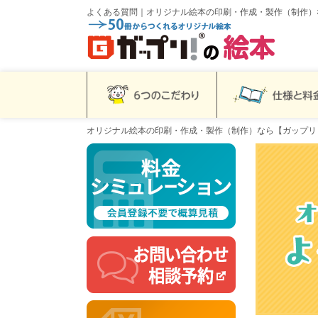
よくある質問｜オリジナル絵本の印刷・作成・製作（制作）
オリジナル絵本の印刷・作成・製作（制作）なら【ガップリ