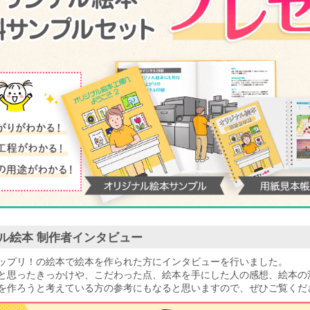
ル絵本 制作者インタビュー
ップリ！の絵本で絵本を作られた方にインタビューを行いました。
と思ったきっかけや、こだわった点、絵本を手にした人の感想、絵本の
を作ろうと考えている方の参考にもなると思いますので、ぜひご覧くだ