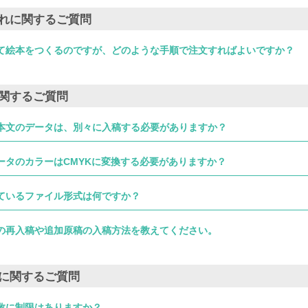
れに関するご質問
て絵本をつくるのですが、どのような手順で注文すればよいですか？
関するご質問
本文のデータは、別々に入稿する必要がありますか？
ータのカラーはCMYKに変換する必要がありますか？
ているファイル形式は何ですか？
の再入稿や追加原稿の入稿方法を教えてください。
に関するご質問
数に制限はありますか？