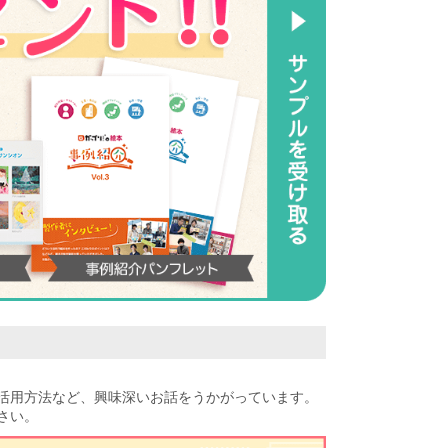
活用方法など、興味深いお話をうかがっています。
さい。