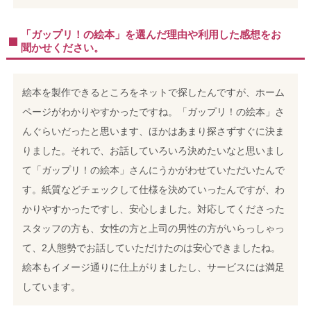
「ガップリ！の絵本」を選んだ理由や利用した感想をお
聞かせください。
絵本を製作できるところをネットで探したんですが、ホーム
ページがわかりやすかったですね。「ガップリ！の絵本」さ
んぐらいだったと思います、ほかはあまり探さずすぐに決ま
りました。それで、お話していろいろ決めたいなと思いまし
て「ガップリ！の絵本」さんにうかがわせていただいたんで
す。紙質などチェックして仕様を決めていったんですが、わ
かりやすかったですし、安心しました。対応してくださった
スタッフの方も、女性の方と上司の男性の方がいらっしゃっ
て、2人態勢でお話していただけたのは安心できましたね。
絵本もイメージ通りに仕上がりましたし、サービスには満足
しています。