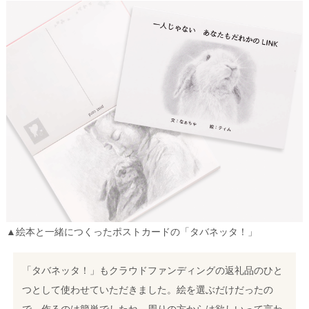
▲絵本と一緒につくったポストカードの「タバネッタ！」
「タバネッタ！」もクラウドファンディングの返礼品のひと
つとして使わせていただきました。絵を選ぶだけだったの