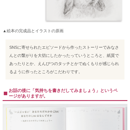
▲絵本の完成品とイラストの原画
SNSに寄せられたエピソードから作ったストーリーでみなさ
んとの繋がりを大切にしたかったっていうところと、紙質で
あったりとか、えんぴつのタッチとかでぬくもりが感じられ
るように作ったところがこだわりです。
お話の後に「気持ちを書きだしてみましょう」というペ
ージがありますが。