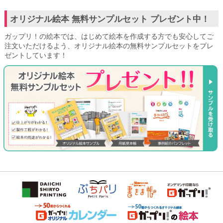
オリジナル絵本 無料サンプルセット プレゼント中！
ガップリ！の絵本では、はじめて絵本を作成する方でも安心してご
注文いただけるよう、オリジナル絵本の無料サンプルセットをプレ
ゼントしています！