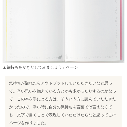
▲気持ちをかきだしてみましょう」ページ
気持ちが溢れたらアウトプットしていただきたいなと思っ
て。辛い思いを抱えている方とかも多かったりするのかなっ
て、この本を手にとる方は。そういう方に読んでいただきた
かったので、辛い時に自分の気持ちを言葉では言えなくて
も、文字で書くことで表現していただけたらなと思ってこの
ページを作りました。