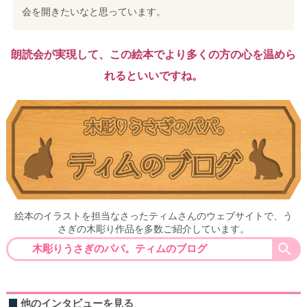
会を開きたいなと思っています。
朗読会が実現して、この絵本でより多くの方の心を温めら
れるといいですね。
絵本のイラストを担当なさったティムさんのウェブサイトで、う
さぎの木彫り作品を多数ご紹介しています。
木彫りうさぎのパパ。ティムのブログ
他のインタビューを見る