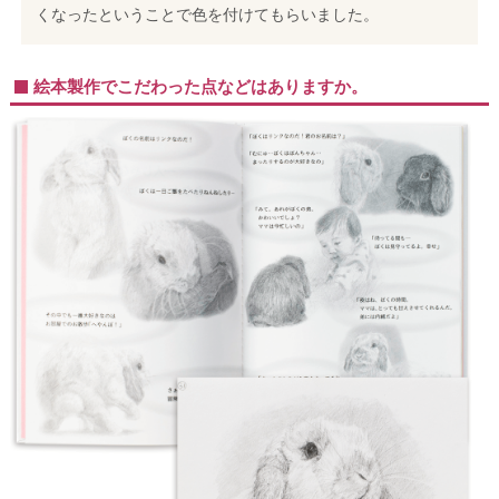
くなったということで色を付けてもらいました。
絵本製作でこだわった点などはありますか。