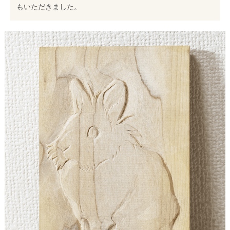
もいただきました。