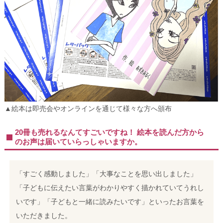
▲絵本は即売会やオンラインを通じて様々な方へ頒布
20冊も売れるなんてすごいですね！ 絵本を読んだ方から
のお声は届いていらっしゃいますか。
「すごく感動しました」「大事なことを思い出しました」
「子どもに伝えたい言葉がわかりやすく描かれていてうれし
いです」「子どもと一緒に読みたいです」といったお言葉を
いただきました。