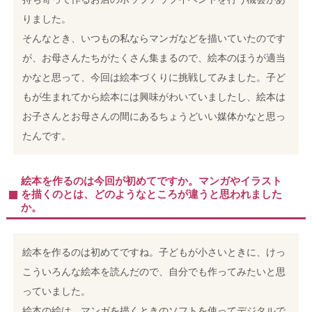
りました。
そんなとき、いつもの私ならマンガなどを描いていたのです
が、お母さんたちがたくさん集まるので、絵本のほうが適当
かなと思って、今回は絵本づくりに挑戦してみました。子ど
もが生まれてから絵本には興味がわいていましたし、絵本は
お子さんとお母さんの間にあるちょうどいい媒体かなと思っ
たんです。
絵本を作るのは今回が初めてですか。マンガやイラスト
を描くのとは、どのようなところが違うと思われました
か。
絵本を作るのは初めてですね。子どもが小さいときに、けっ
こういろんな絵本を読んだので、自分でも作ってみたいと思
っていました。
絵本の絵は、マンガを描くときのソフトを使ってデジタルで