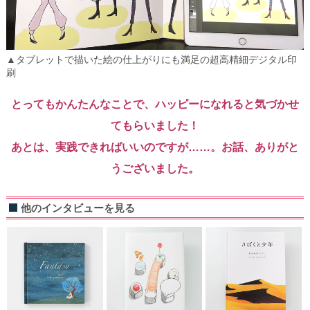
▲タブレットで描いた絵の仕上がりにも満足の超高精細デジタル印
刷
とってもかんたんなことで、ハッピーになれると気づかせ
てもらいました！
あとは、実践できればいいのですが……。お話、ありがと
うございました。
他のインタビューを見る