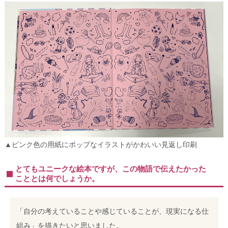
▲ピンク色の用紙にポップなイラストがかわいい見返し印刷
とてもユニークな絵本ですが、この物語で伝えたかった
こととは何でしょうか。
「自分の考えていることや感じていることが、現実になる仕
組み」を描きたいと思いました。