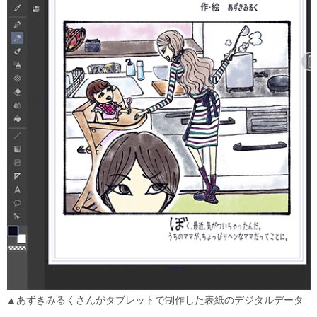
▲あずきみるくさんがタブレットで制作した表紙のデジタルデータ