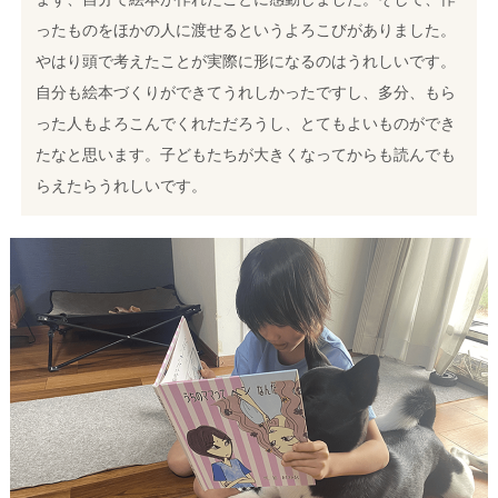
ったものをほかの人に渡せるというよろこびがありました。
やはり頭で考えたことが実際に形になるのはうれしいです。
自分も絵本づくりができてうれしかったですし、多分、もら
った人もよろこんでくれただろうし、とてもよいものができ
たなと思います。子どもたちが大きくなってからも読んでも
らえたらうれしいです。