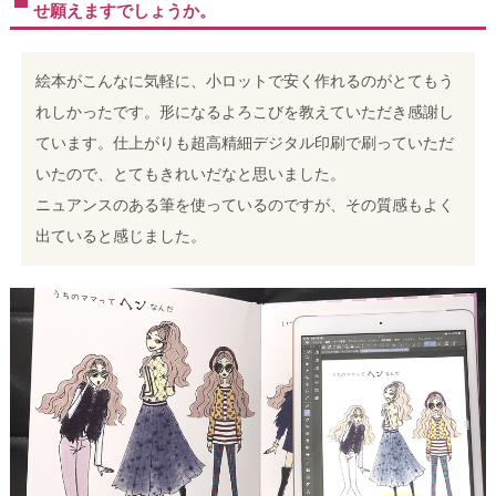
せ願えますでしょうか。
絵本がこんなに気軽に、小ロットで安く作れるのがとてもう
れしかったです。形になるよろこびを教えていただき感謝し
ています。仕上がりも超高精細デジタル印刷で刷っていただ
いたので、とてもきれいだなと思いました。
ニュアンスのある筆を使っているのですが、その質感もよく
出ていると感じました。