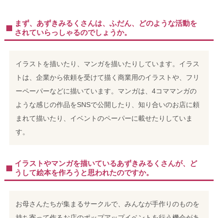
まず、あずきみるくさんは、ふだん、どのような活動を
されていらっしゃるのでしょうか。
イラストを描いたり、マンガを描いたりしています。イラス
トは、企業から依頼を受けて描く商業用のイラストや、フリ
ーペーパーなどに描いています。マンガは、4コママンガの
ような感じの作品をSNSで公開したり、知り合いのお店に頼
まれて描いたり、イベントのペーパーに載せたりしていま
す。
イラストやマンガを描いているあずきみるくさんが、ど
うして絵本を作ろうと思われたのですか。
お母さんたちが集まるサークルで、みんなが手作りのものを
持ち寄って作るお店のポップアップイベントを行う機会があ