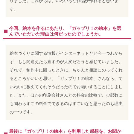
りました。これからは、いろいろな作品が作れると思いま
す。
今回、絵本を作るにあたり、「ガップリ！の絵本」を選
んでいただいた理由は何だったのでしょうか。
絵本づくりに関する情報がインターネットだと今一つわから
ず、もし間違えたら直すのが大変だろうと感じていました。
それで、制作中に困ったときに、ちゃんと相談にのってくれ
るところがいいと思い、「ガップリ！の絵本」さんなら、て
いねいに教えてくれそうだったのでお願いすることにしまし
た。また、ほかの印刷会社さんとの料金の比較で、少部数に
も関わらずこの料金でできるのはすごいなと思ったのも理由
の一つです。
最後に「ガップリ！の絵本」を利用した感想を、お聞か