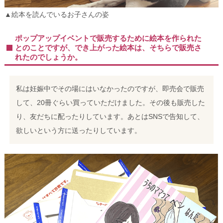
▲絵本を読んでいるお子さんの姿
ポップアップイベントで販売するために絵本を作られた
とのことですが、でき上がった絵本は、そちらで販売さ
れたのでしょうか。
私は妊娠中でその場にはいなかったのですが、即売会で販売
して、20冊ぐらい買っていただけました。その後も販売した
り、友だちに配ったりしています。あとはSNSで告知して、
欲しいという方に送ったりしています。