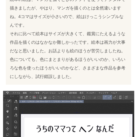
描きましたが、やはり、マンガを描くのとは全然違います
ね。4コマはサイズが小さいので、絵はけっこうシンプルな
んです。
それに比べて絵本はサイズが大きくて、鑑賞にたえるような
作品を描くのはなかなか難しかったです。絵本は画力が大事
だなと思いました。お話よりも絵のほうが苦労しましたね。
色についても、色にまとまりがあるほうがいいのか、いろい
ろな色を使ったほうがいいのかなど、さまざまな作品を参考
にしながら、試行錯誤しました。