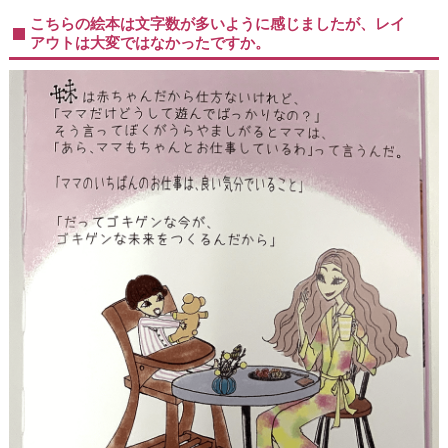
こちらの絵本は文字数が多いように感じましたが、レイ
アウトは大変ではなかったですか。