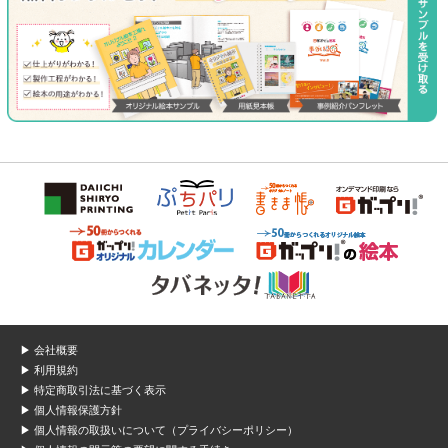
▶ 会社概要
▶ 利用規約
▶ 特定商取引法に基づく表示
▶ 個人情報保護方針
▶ 個人情報の取扱いについて（プライバシーポリシー）