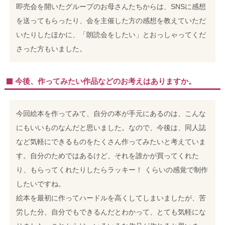
即売会を開いたグループのお母さんたちからは、SNSに感想
を送ってもらったり、会を主催した方の感想を教えていただ
いたりしたほかに、「朗読会をしたい」とおっしゃってくだ
さった方もいました。
今後、作ってみたい作品などのお考えはありますか。
今回絵本を作ってみて、自分の本が手元にあるのは、こんな
にもいいものなんだと思いました。なので、今後は、同人誌
など気軽にできるものをたくさん作ってみたいと考えていま
す。自分のためではあるけど、それを誰かが買ってくれた
り、もらってくれたりしたらラッキー！ くらいの感覚で制作
したいですね。
絵本を最初に作ってハードルを高くしてしまいましたが、苦
労した分、自分でもできるんだとわかって、とても気軽にな