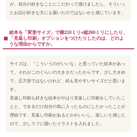
が、自分の好きなことにこだわって描けましたし、そういっ
たお話が好きな方にも届いたのではないかと感じています。
絵本を「変形サイズ」で横210ミリ×縦260ミリにしたり、
「見返し印刷」オプションをつけたりしたのは、どのよ
うな理由からですか。
サイズは、「こういうのがいいな」と思っていた絵本があっ
て、それがこのぐらいの大きさだったからです。少し大きめ
で、正方形ではないけれど、絵も見やすいサイズだと思いま
す。
見返し印刷も好きな絵本がやはり見返しに印刷をしていたこ
とと、できるだけ自分の気に入ったものにしたかったことが
理由です。見返し印刷があるとかわいいし、楽しいと感じた
ので、少しラフに描いたイラストを入れました。