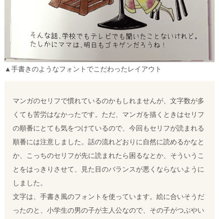
▲手書きのようなフォントでこだわったレイアウト
マンガのセリフで慣れているのかもしれませんが、文字数が多
くても苦労はなかったです。ただ、マンガを描くときはセリフ
の順番にとても気をつけているので、今回もセリフが読まれる
順番には注意しました。話の流れどおりに自然に読めるかなと
か、こっちのセリフが先に読まれたら困るなとか、そういうこ
とをはっきりさせて、見た目のバランスが悪くならないように
しました。
文字は、手書き風のフォントを使っています。絵に合いそうだ
ったのと、小学生の男の子が主人公なので、その子がつぶやい