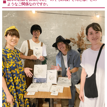
ようなご関係なのですか。