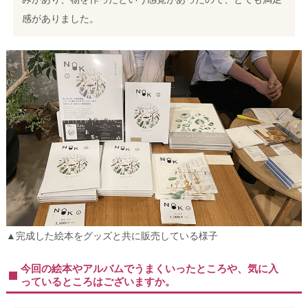
感がありました。
▲完成した絵本をグッズと共に販売している様子
今回の絵本やアルバムでうまくいったところや、気に入
っているところはございますか。