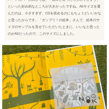
といった好み的なところが大きかったですね。A5サイズを選
んだのは、小さすぎず、CDを収めるのにもちょうどいいかな
と思ったからです。「ガップリ！の絵本」さんで、絵本のサ
イズのサンプルを見せていただいたときに、いいなと思った
のがA5だったので、このサイズにしました。