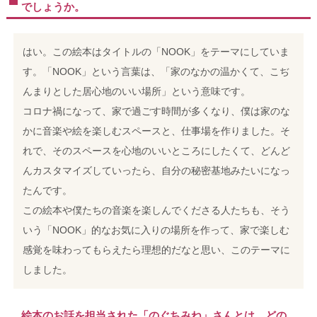
でしょうか。
はい。この絵本はタイトルの「NOOK」をテーマにしていま
す。「NOOK」という言葉は、「家のなかの温かくて、こぢ
んまりとした居心地のいい場所」という意味です。
コロナ禍になって、家で過ごす時間が多くなり、僕は家のな
かに音楽や絵を楽しむスペースと、仕事場を作りました。そ
れで、そのスペースを心地のいいところにしたくて、どんど
んカスタマイズしていったら、自分の秘密基地みたいになっ
たんです。
この絵本や僕たちの音楽を楽しんでくださる人たちも、そう
いう「NOOK」的なお気に入りの場所を作って、家で楽しむ
感覚を味わってもらえたら理想的だなと思い、このテーマに
しました。
絵本のお話を担当された「のぐちみね」さんとは、どの