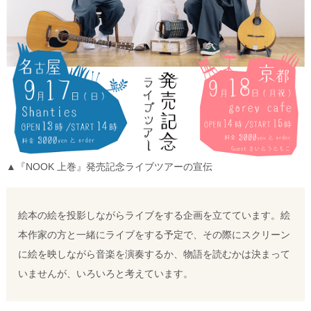
▲『NOOK 上巻』発売記念ライブツアーの宣伝
絵本の絵を投影しながらライブをする企画を立てています。絵
本作家の方と一緒にライブをする予定で、その際にスクリーン
に絵を映しながら音楽を演奏するか、物語を読むかは決まって
いませんが、いろいろと考えています。