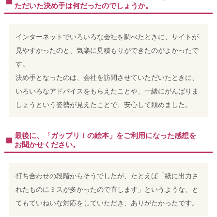
ただいた決め手は何だったのでしょうか。
インターネットでいろいろな会社を調べたときに、サイトが
見やすかったのと、気楽に見積もりができたのがよかったで
す。
決め手となったのは、会社を訪問させていただいたときに、
いろいろなアドバイスをもらえたことや、一緒にがんばりま
しょうという姿勢が見えたことで、安心して頼めました。
最後に、「ガップリ！の絵本」をご利用になった感想を
お聞かせください。
打ち合わせの段階からそうでしたが、たとえば「紙に出力さ
れたものにミスが多かったので直します」というような、と
てもていねいな対応をしていただき、ありがたかったです。