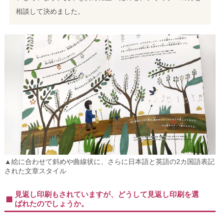
相談して決めました。
▲絵に合わせて斜めや曲線状に、さらに日本語と英語の2カ国語表記
された文章スタイル
見返し印刷もされていますが、どうして見返し印刷を選
ばれたのでしょうか。