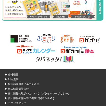
▶ 会社概要
▶ 利用規約
▶ 特定商取引法に基づく表示
▶ 個人情報保護方針
▶ 個人情報の取扱いについて（プライバシーポリシー）
▶ 個人情報の開示等の要望に関する手続き
▶ アクセスマップ