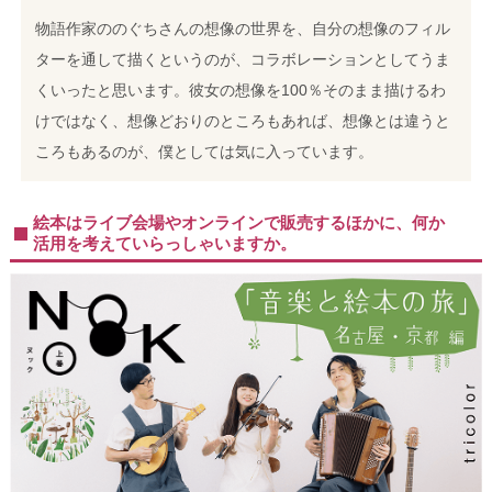
物語作家ののぐちさんの想像の世界を、自分の想像のフィル
ターを通して描くというのが、コラボレーションとしてうま
くいったと思います。彼女の想像を100％そのまま描けるわ
けではなく、想像どおりのところもあれば、想像とは違うと
ころもあるのが、僕としては気に入っています。
絵本はライブ会場やオンラインで販売するほかに、何か
活用を考えていらっしゃいますか。