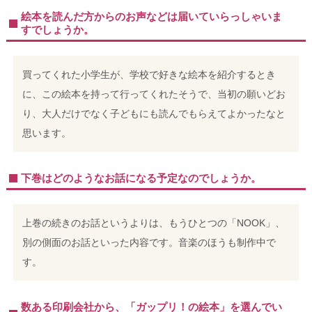
絵本を読んだ方からのお声などは届いていらっしゃいま
すでしょうか。
買ってくれた小学生が、学校で好きな絵本を紹介するとき
に、この絵本を持って行ってくれたそうで、当初の願いどお
り、大人だけでなく子どもにも読んでもらえてよかったなと
思います。
下巻はどのようなお話になる予定なのでしょうか。
上巻の続きのお話というよりは、もうひとつの「NOOK」、
別の側面のお話といった内容です。音楽のほうも制作中で
す。
数ある印刷会社から、「ガップリ！の絵本」を選んでい