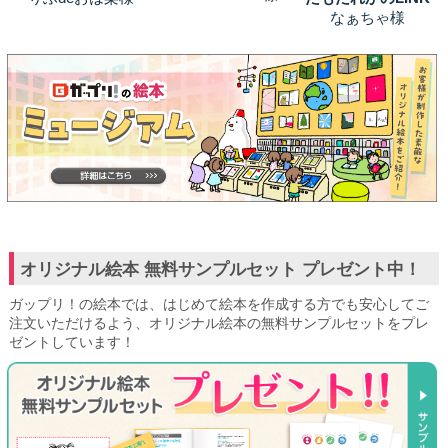
なぁちゃ様
オリジナル絵本 無料サンプルセット プレゼント中！
ガップリ！の絵本では、はじめて絵本を作成する方でも安心してご
注文いただけるよう、オリジナル絵本の無料サンプルセットをプレ
ゼントしています！