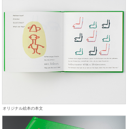
オリジナル絵本の本文