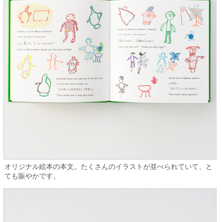
オリジナル絵本の本文。たくさんのイラストが並べられていて、と
ても賑やかです。