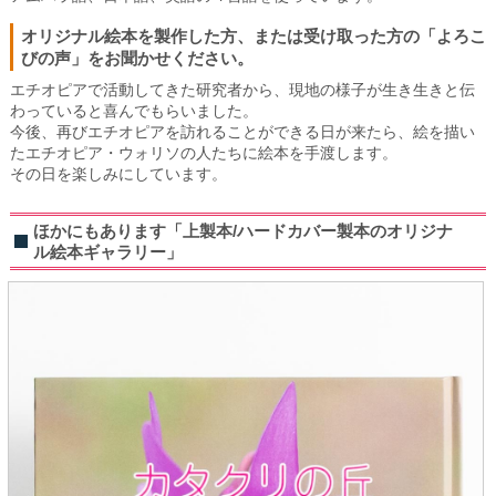
オリジナル絵本を製作した方、または受け取った方の「よろこ
びの声」をお聞かせください。
エチオピアで活動してきた研究者から、現地の様子が生き生きと伝
わっていると喜んでもらいました。
今後、再びエチオピアを訪れることができる日が来たら、絵を描い
たエチオピア・ウォリソの人たちに絵本を手渡します。
その日を楽しみにしています。
ほかにもあります「上製本/ハードカバー製本のオリジナ
ル絵本ギャラリー」