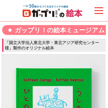
ガップリ！の絵本ミュージアム
「国立大学法人東北大学・東北アジア研究センター
様」製作のオリジナル絵本