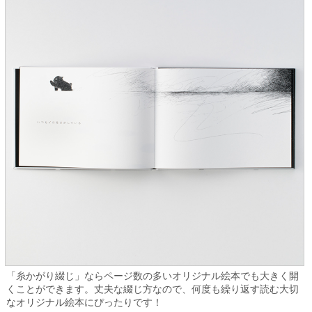
「糸かがり綴じ」ならページ数の多いオリジナル絵本でも大きく開
くことができます。丈夫な綴じ方なので、何度も繰り返す読む大切
なオリジナル絵本にぴったりです！