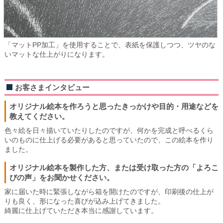
「マットPP加工」を使用することで、表紙を保護しつつ、ツヤのな
いマットな仕上がりになります。
お客さまインタビュー
オリジナル絵本を作ろうと思ったきっかけや目的・用途などを
教えてください。
色々絵を日々描いていたりしたのですが、何かを完成と呼べるくら
いのものに仕上げる必要があると思っていたので、この絵本を作り
ました。
オリジナル絵本を製作した方、または受け取った方の「よろこ
びの声」をお聞かせください。
家に届いた時に緊張しながら箱を開けたのですが、印刷後の仕上が
りも良く、形になった喜びが込み上げてきました。
綺麗に仕上げていただき本当に感謝しています。