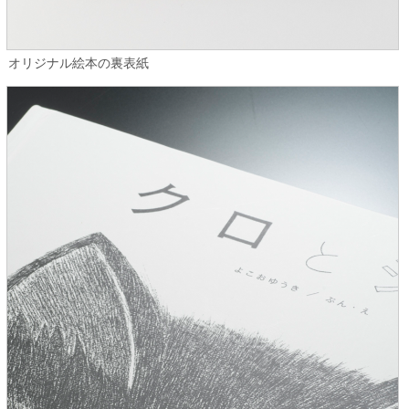
オリジナル絵本の裏表紙