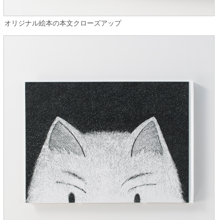
オリジナル絵本の本文クローズアップ