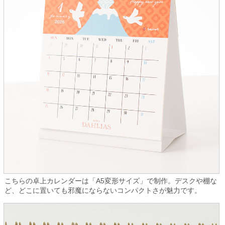
こちらの卓上カレンダーは「A5変形サイズ」で制作。デスクや棚な
ど、どこに置いても邪魔にならないコンパクトさが魅力です。