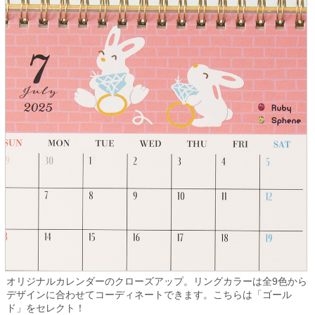
オリジナルカレンダーのクローズアップ。リングカラーは全9色から
デザインに合わせてコーディネートできます。こちらは「ゴール
ド」をセレクト！