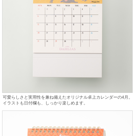
可愛らしさと実用性を兼ね備えたオリジナル卓上カレンダーの4月。
イラストも日付欄も、しっかり楽しめます。