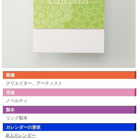
業種
クリエイター、アーティスト
用途
ノベルティ
製本
リング製本
カレンダーの形状
卓上カレンダー