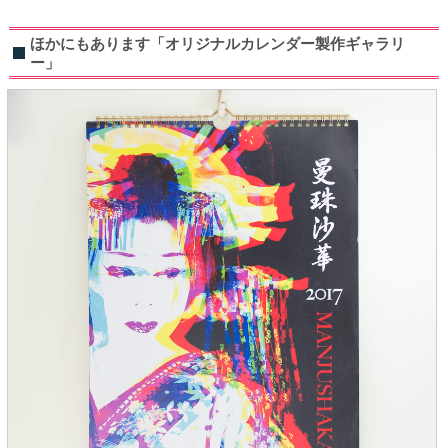
ほかにもあります「オリジナルカレンダー製作ギャラリ
ー」