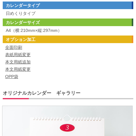
カレンダータイプ
日めくりタイプ
カレンダーサイズ
A4（横:210mm×縦:297mm）
オプション加工
全面印刷
表紙用紙変更
本文用紙追加
本文用紙変更
OPP袋
オリジナルカレンダー ギャラリー