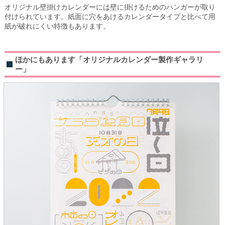
オリジナル壁掛けカレンダーには壁に掛けるためのハンガーが取り
付けられています。紙面に穴をあけるカレンダータイプと比べて用
紙が破れにくい特徴もあります。
ほかにもあります「オリジナルカレンダー製作ギャラリ
ー」