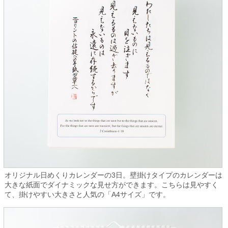
オリジナル日めくりカレンダーの3日。壁掛けタイプのカレンダーは
大きな紙面でダイナミックな見せ方ができます。こちらは見やすく
て、掛けやすい大きさと人気の「A4サイズ」です。