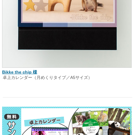
Bikke the chip 様
卓上カレンダー（月めくりタイプ／A5サイズ）