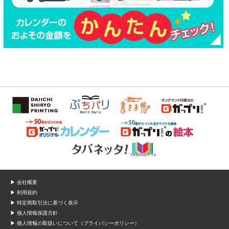
▶ 会社概要
▶ 利用規約
▶ 特定商取引法に基づく表示
▶ 個人情報保護方針
▶ 個人情報の取扱いについて（プライバシーポリシー）