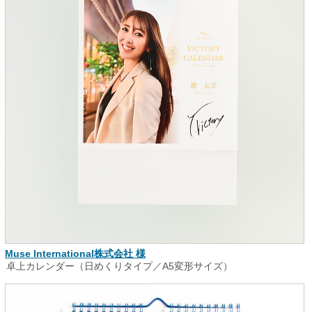
Muse International株式会社 様
卓上カレンダー（日めくりタイプ／A5変形サイズ）