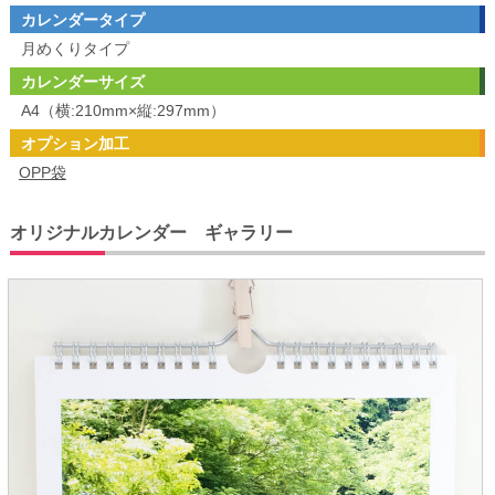
カレンダータイプ
月めくりタイプ
カレンダーサイズ
A4（横:210mm×縦:297mm）
オプション加工
OPP袋
オリジナルカレンダー ギャラリー