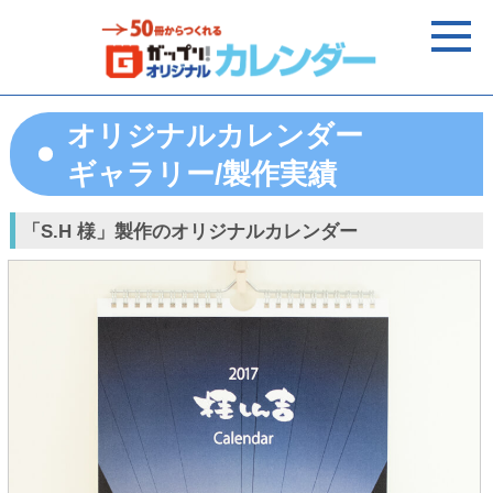
オリジナルカレンダー
ギャラリー/製作実績
「S.H 様」製作のオリジナルカレンダー