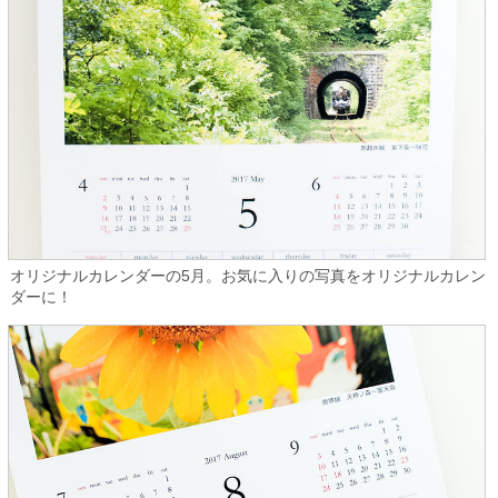
オリジナルカレンダーの5月。お気に入りの写真をオリジナルカレン
ダーに！