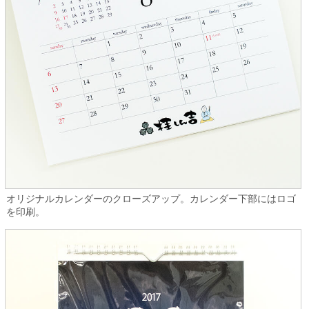
オリジナルカレンダーのクローズアップ。カレンダー下部にはロゴ
を印刷。