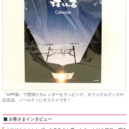
「OPP袋」で壁掛けカレンダーをラッピング。オリジナルグッズや
記念品、ノベルティにオススメです！
お客さまインタビュー