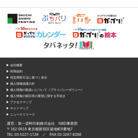
▶ 会社概要
▶ 利用規約
▶ 特定商取引法に基づく表示
▶ 個人情報保護方針
▶ 個人情報の取扱いについて（プライバシーポリシー）
▶ 個人情報の開示等の要望に関する手続き
▶ アクセスマップ
▶ サイトマップ
▶ ニュースリリース
運営：第一資料印刷株式会社 NBD事業部
〒162-0818 東京都新宿区築地町8番地7
TEL 03-5227-1728 ／ FAX 03-3267-8288