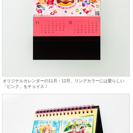
オリジナルカレンダーの11月・12月。リングカラーには愛らしい
「ピンク」をチョイス！