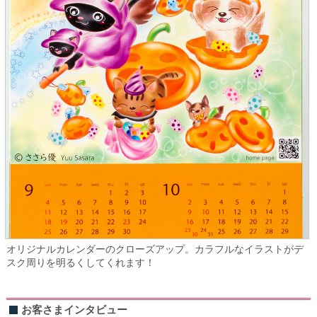
オリジナルカレンダーのクローズアップ。カラフルなイラストがデ
スク周りを明るくしてくれます！
お客さまインタビュー