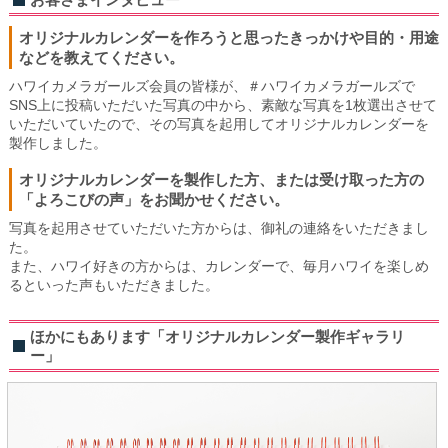
お客さまインタビュー
オリジナルカレンダーを作ろうと思ったきっかけや目的・用途
などを教えてください。
ハワイカメラガールズ会員の皆様が、＃ハワイカメラガールズで
SNS上に投稿いただいた写真の中から、素敵な写真を1枚選出させて
いただいていたので、その写真を起用してオリジナルカレンダーを
製作しました。
オリジナルカレンダーを製作した方、または受け取った方の
「よろこびの声」をお聞かせください。
写真を起用させていただいた方からは、御礼の連絡をいただきまし
た。
また、ハワイ好きの方からは、カレンダーで、毎月ハワイを楽しめ
るといった声もいただきました。
ほかにもあります「オリジナルカレンダー製作ギャラリ
ー」