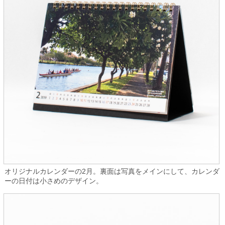
オリジナルカレンダーの2月。裏面は写真をメインにして、カレンダ
ーの日付は小さめのデザイン。