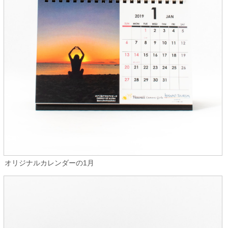
オリジナルカレンダーの1月