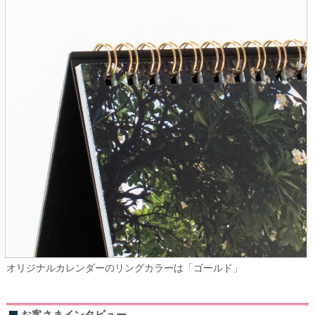
オリジナルカレンダーのリングカラーは「ゴールド」