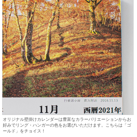
オリジナル壁掛けカレンダーは豊富なカラーバリエーションからお
好みでリング・ハンガーの色をお選びいただけます。こちらは「ゴ
ールド」をチョイス！