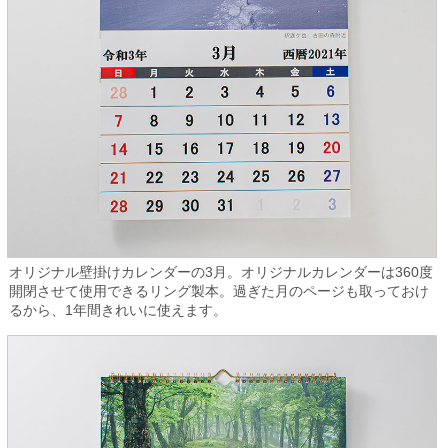
オリジナル壁掛けカレンダーの3月。オリジナルカレンダーは360度
開閉させて使用できるリング製本。過ぎた月のページも取っておけ
るから、1年間きれいに使えます。