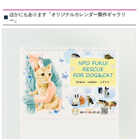
ほかにもあります「オリジナルカレンダー製作ギャラリ
ー」