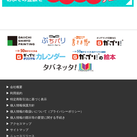
▶ 会社概要
▶ 利用規約
▶ 特定商取引法に基づく表示
▶ 個人情報保護方針
▶ 個人情報の取扱いについて（プライバシーポリシー）
▶ 個人情報の開示等の要望に関する手続き
▶ アクセスマップ
▶ サイトマップ
▶ ニュースリリース