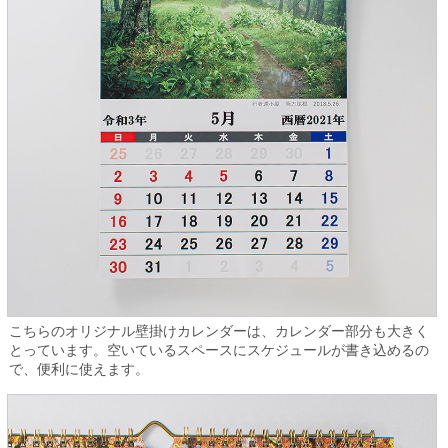
こちらのオリジナル壁掛けカレンダーは、カレンダー部分も大きく
とっています。空いているスペースにスケジュールが書き込めるの
で、便利に使えます。