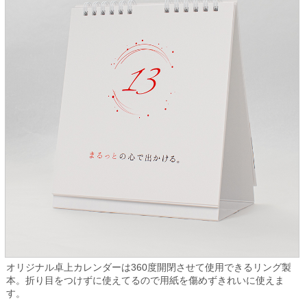
オリジナル卓上カレンダーは360度開閉させて使用できるリング製
本。折り目をつけずに使えてるので用紙を傷めずきれいに使えま
す。