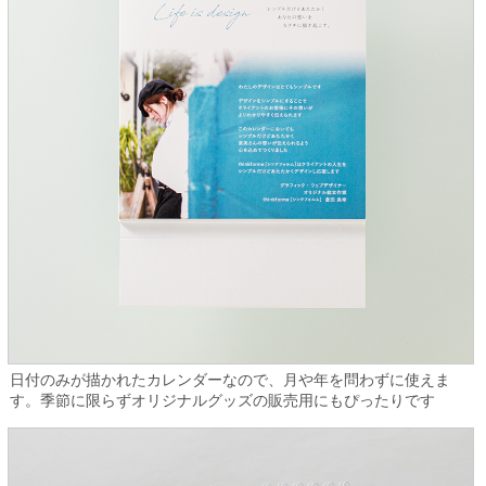
日付のみが描かれたカレンダーなので、月や年を問わずに使えま
す。季節に限らずオリジナルグッズの販売用にもぴったりです