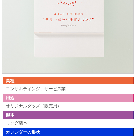
業種
コンサルティング、サービス業
用途
オリジナルグッズ（販売用）
製本
リング製本
カレンダーの形状