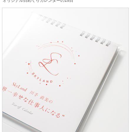
オリジナル日めくりカレンダーの15日