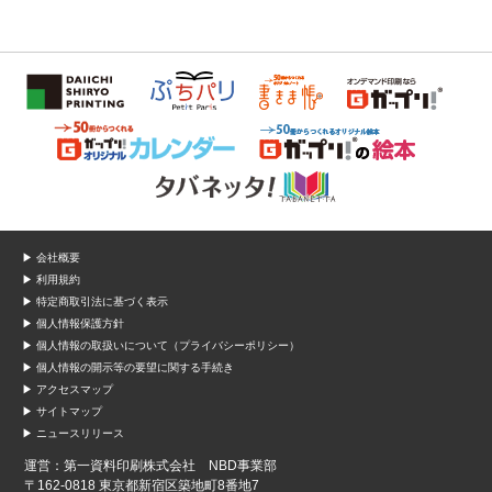
▶ 会社概要
▶ 利用規約
▶ 特定商取引法に基づく表示
▶ 個人情報保護方針
▶ 個人情報の取扱いについて（プライバシーポリシー）
▶ 個人情報の開示等の要望に関する手続き
▶ アクセスマップ
▶ サイトマップ
▶ ニュースリリース
運営：第一資料印刷株式会社 NBD事業部
〒162-0818 東京都新宿区築地町8番地7