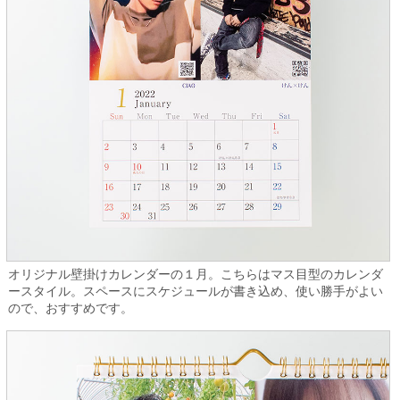
オリジナル壁掛けカレンダーの１月。こちらはマス目型のカレンダ
ースタイル。スペースにスケジュールが書き込め、使い勝手がよい
ので、おすすめです。