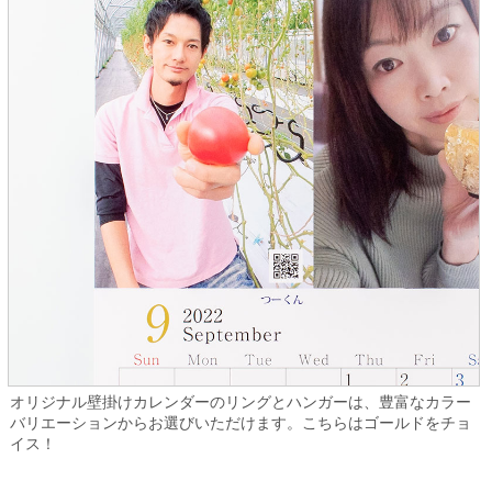
オリジナル壁掛けカレンダーのリングとハンガーは、豊富なカラー
バリエーションからお選びいただけます。こちらはゴールドをチョ
イス！