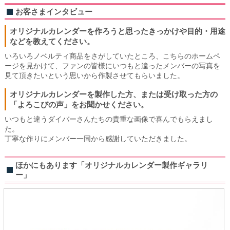
お客さまインタビュー
オリジナルカレンダーを作ろうと思ったきっかけや目的・用途
などを教えてください。
いろいろノベルティ商品をさがしていたところ、こちらのホームペ
ージを見かけて、ファンの皆様にいつもと違ったメンバーの写真を
見て頂きたいという思いから作製させてもらいました。
オリジナルカレンダーを製作した方、または受け取った方の
「よろこびの声」をお聞かせください。
いつもと違うダイバーさんたちの貴重な画像で喜んでもらえまし
た。
丁寧な作りにメンバー一同から感謝していただきました。
ほかにもあります「オリジナルカレンダー製作ギャラリ
ー」