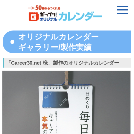
オリジナルカレンダー
ギャラリー/製作実績
「Career30.net 様」製作のオリジナルカレンダー