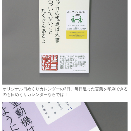
オリジナル日めくりカレンダーの2日。毎日違った言葉を印刷できる
のも日めくりカレンダーならでは！