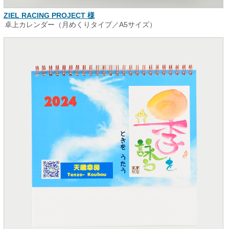
ZIEL RACING PROJECT 様
卓上カレンダー（月めくりタイプ／A5サイズ）