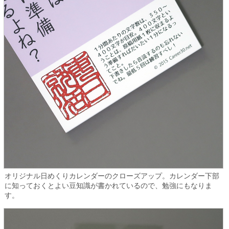
オリジナル日めくりカレンダーのクローズアップ。カレンダー下部
に知っておくとよい豆知識が書かれているので、勉強にもなりま
す。