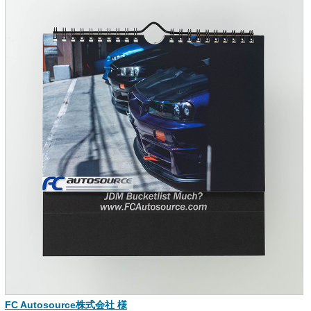
FC Autosource株式会社 様