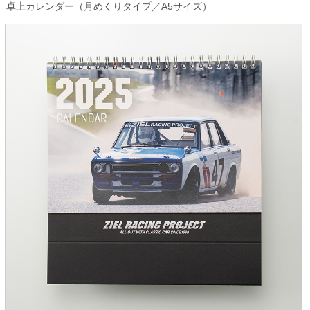
卓上カレンダー（月めくりタイプ／A5サイズ）