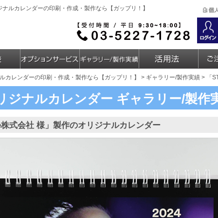
オリジナルカレンダーの印刷・作成・製作なら【ガップリ！】
ルカレンダーの印刷・作成・製作なら【ガップリ！】
>
ギャラリー/製作実績
> 「
リジナルカレンダー
ギャラリー/製作
ree株式会社 様」製作のオリジナルカレンダー