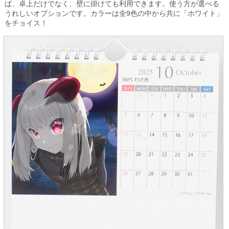
ば、卓上だけでなく、壁に掛けても利用できます。使う方が選べる
うれしいオプションです。カラーは全9色の中から共に「ホワイト」
をチョイス！