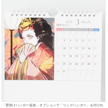
「壁掛けハンガー追加」オプションで「リングハンガー」を付けれ