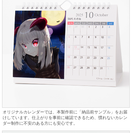
オリジナルカレンダーでは、本製作前に「納品前サンプル」をお届
けしています。仕上がりを事前に確認できるため、慣れないカレン
ダー制作に不安のある方にも安心です。