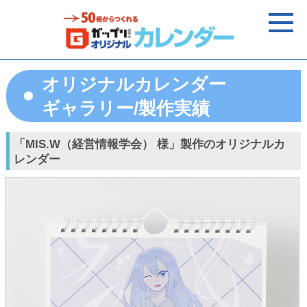
オリジナルカレンダー
ギャラリー/製作実績
「MIS.W（経営情報学会） 様」製作のオリジナルカ
レンダー