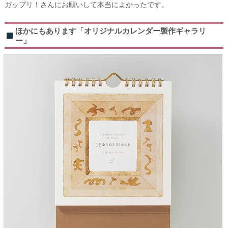
ガップリ！さんにお願いして本当によかったです。
ほかにもあります「オリジナルカレンダー製作ギャラリ
ー」