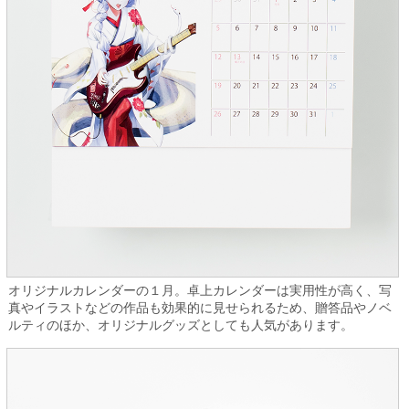
オリジナルカレンダーの１月。卓上カレンダーは実用性が高く、写
真やイラストなどの作品も効果的に見せられるため、贈答品やノベ
ルティのほか、オリジナルグッズとしても人気があります。