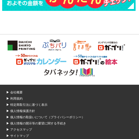
▶ 会社概要
▶ 利用規約
▶ 特定商取引法に基づく表示
▶ 個人情報保護方針
▶ 個人情報の取扱いについて（プライバシーポリシー）
▶ 個人情報の開示等の要望に関する手続き
▶ アクセスマップ
▶ サイトマップ