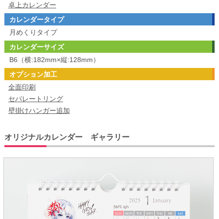
卓上カレンダー
カレンダータイプ
月めくりタイプ
カレンダーサイズ
B6（横:182mm×縦:128mm）
オプション加工
全面印刷
セパレートリング
壁掛けハンガー追加
オリジナルカレンダー ギャラリー