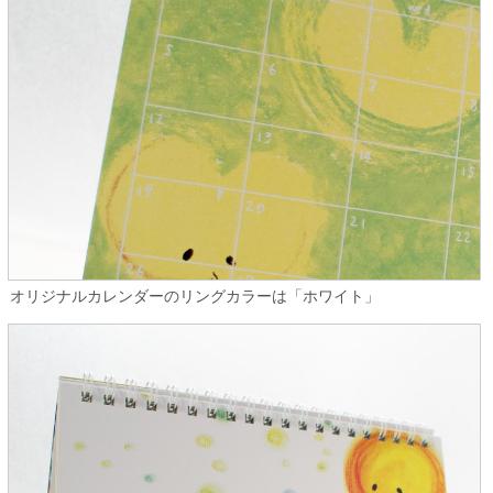
オリジナルカレンダーのリングカラーは「ホワイト」