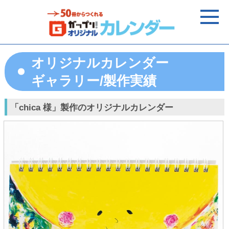
オリジナルカレンダー
ギャラリー/製作実績
「chica 様」製作のオリジナルカレンダー