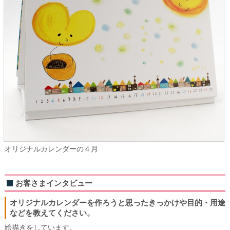
オリジナルカレンダーの４月
お客さまインタビュー
オリジナルカレンダーを作ろうと思ったきっかけや目的・用途
などを教えてください。
絵描きをしています。