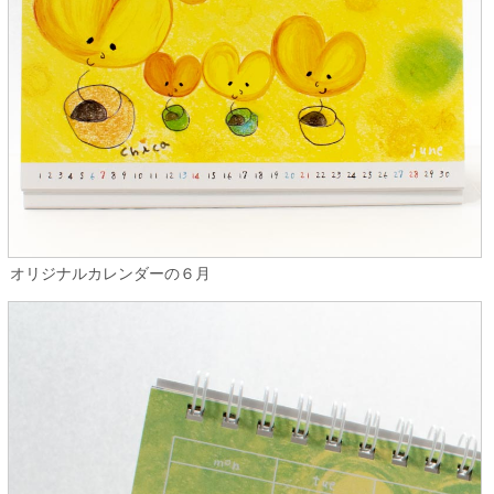
オリジナルカレンダーの６月