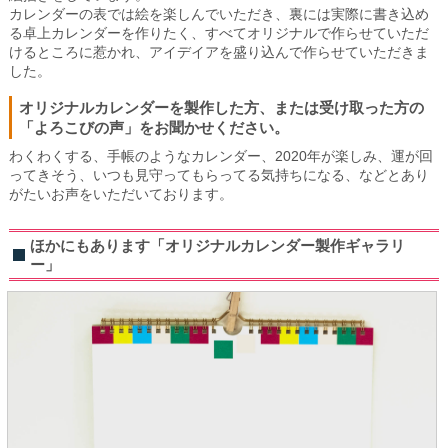
カレンダーの表では絵を楽しんでいただき、裏には実際に書き込め
る卓上カレンダーを作りたく、すべてオリジナルで作らせていただ
けるところに惹かれ、アイデイアを盛り込んで作らせていただきま
した。
オリジナルカレンダーを製作した方、または受け取った方の
「よろこびの声」をお聞かせください。
わくわくする、手帳のようなカレンダー、2020年が楽しみ、運が回
ってきそう、いつも見守ってもらってる気持ちになる、などとあり
がたいお声をいただいております。
ほかにもあります「オリジナルカレンダー製作ギャラリ
ー」