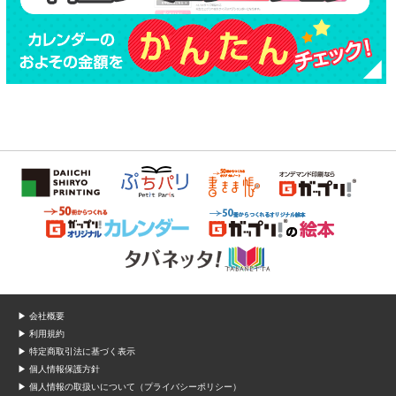
▶ 会社概要
▶ 利用規約
▶ 特定商取引法に基づく表示
▶ 個人情報保護方針
▶ 個人情報の取扱いについて（プライバシーポリシー）