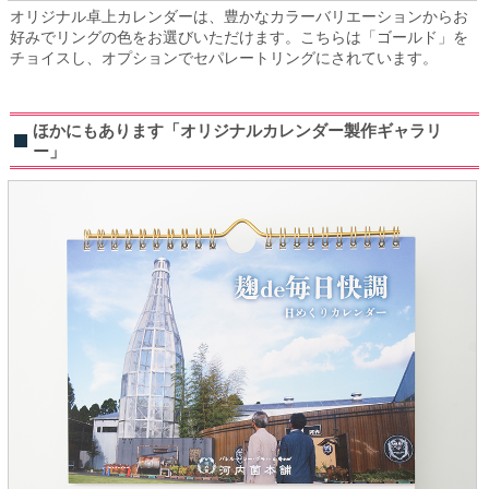
オリジナル卓上カレンダーは、豊かなカラーバリエーションからお
好みでリングの色をお選びいただけます。こちらは「ゴールド」を
チョイスし、オプションでセパレートリングにされています。
ほかにもあります「オリジナルカレンダー製作ギャラリ
ー」