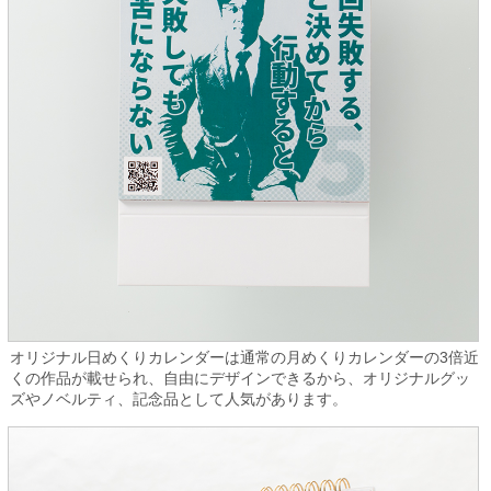
オリジナル日めくりカレンダーは通常の月めくりカレンダーの3倍近
くの作品が載せられ、自由にデザインできるから、オリジナルグッ
ズやノベルティ、記念品として人気があります。