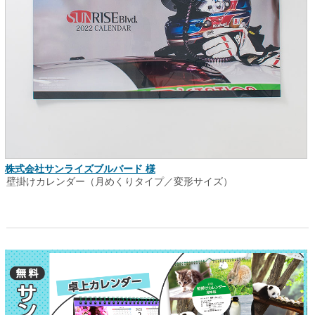
株式会社サンライズブルバード 様
壁掛けカレンダー（月めくりタイプ／変形サイズ）