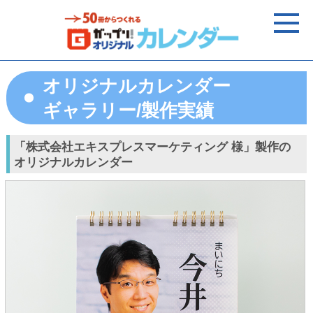
オリジナルカレンダー
ギャラリー/製作実績
「株式会社エキスプレスマーケティング 様」製作の
オリジナルカレンダー