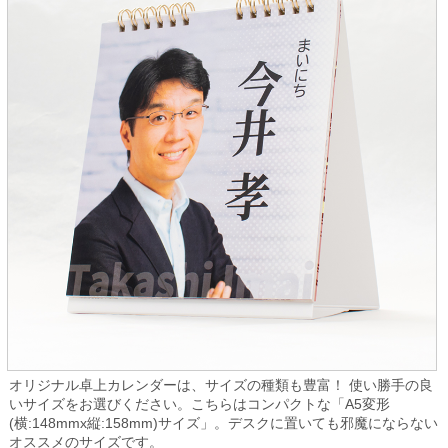
オリジナル卓上カレンダーは、サイズの種類も豊富！ 使い勝手の良
いサイズをお選びください。こちらはコンパクトな「A5変形
(横:148mmx縦:158mm)サイズ」。デスクに置いても邪魔にならない
オススメのサイズです。