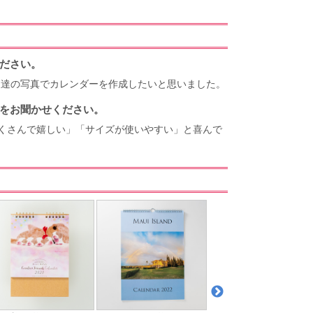
ださい。
犬達の写真でカレンダーを作成したいと思いました。
をお聞かせください。
くさんで嬉しい」「サイズが使いやすい」と喜んで