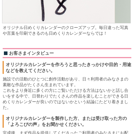
オリジナル日めくりカレンダーのクローズアップ。毎日違った写真
や言葉を印刷できるのも日めくりカレンダーならでは！
お客さまインタビュー
オリジナルカレンダーを作ろうと思ったきっかけや目的・用途
などを教えてください。
施設での活動のひとつに創作活動があり、日々利用者のみなさまの
素敵な作品がたくさん生まれています。
これをより身近に多くの方にご覧いただける方法はないかと話し合
いをする中で、日替わりでたくさんの作品を楽しむことができる日
めくりカレンダーが良いのではないかという結論にたどり着きまし
た。
オリジナルカレンダーを製作した方、または受け取った方の
「よろこびの声」をお聞かせください。
完成後、まず作品を提供してくださったご利用者のみなさまにお配