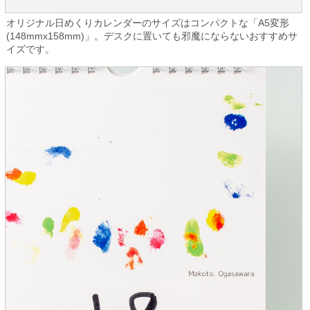
オリジナル日めくりカレンダーのサイズはコンパクトな「A5変形
(148mmx158mm)」。デスクに置いても邪魔にならないおすすめサ
イズです。