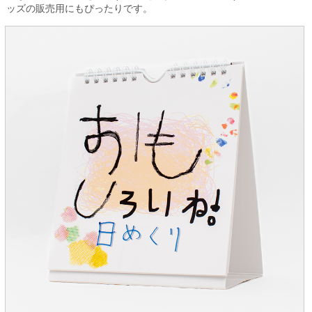
ッズの販売用にもぴったりです。