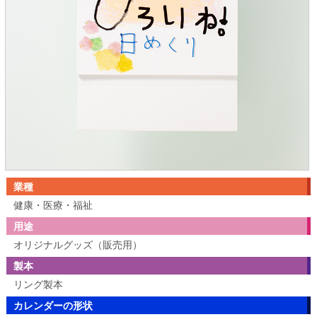
業種
健康・医療・福祉
用途
オリジナルグッズ（販売用）
製本
リング製本
カレンダーの形状