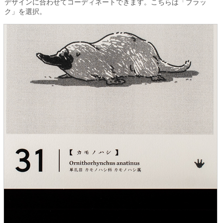
デザインに合わせてコーディネートできます。こちらは「ブラッ
ク」を選択。