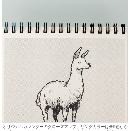
オリジナルカレンダーのクローズアップ。リングカラーは全9色から