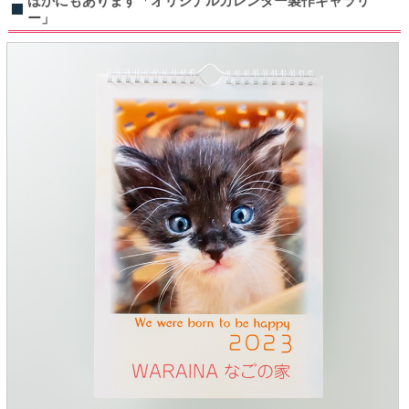
ほかにもあります「オリジナルカレンダー製作ギャラリ
ー」