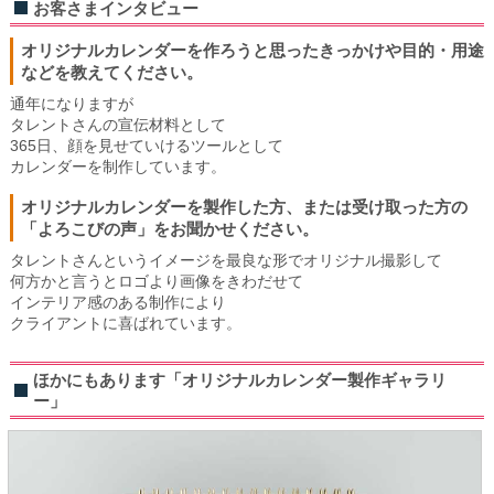
お客さまインタビュー
オリジナルカレンダーを作ろうと思ったきっかけや目的・用途
などを教えてください。
通年になりますが
タレントさんの宣伝材料として
365日、顔を見せていけるツールとして
カレンダーを制作しています。
オリジナルカレンダーを製作した方、または受け取った方の
「よろこびの声」をお聞かせください。
タレントさんというイメージを最良な形でオリジナル撮影して
何方かと言うとロゴより画像をきわだせて
インテリア感のある制作により
クライアントに喜ばれています。
ほかにもあります「オリジナルカレンダー製作ギャラリ
ー」