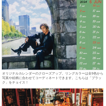
オリジナルカレンダーのクローズアップ。リングカラーは全9色から
写真や絵柄に合わせてコーディネートできます。こちらは「ブラッ
ク」をチョイス！