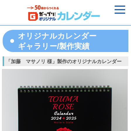
オリジナルカレンダー
ギャラリー/製作実績
「加藤 マサノリ 様」製作のオリジナルカレンダー