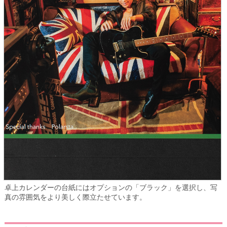
卓上カレンダーの台紙にはオプションの「ブラック」を選択し、写
真の雰囲気をより美しく際立たせています。