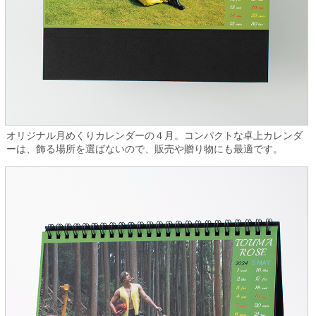
オリジナル月めくりカレンダーの４月。コンパクトな卓上カレンダ
ーは、飾る場所を選ばないので、販売や贈り物にも最適です。