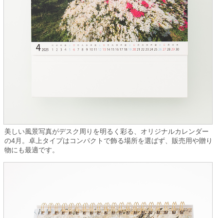
美しい風景写真がデスク周りを明るく彩る、オリジナルカレンダー
の4月。卓上タイプはコンパクトで飾る場所を選ばず、販売用や贈り
物にも最適です。