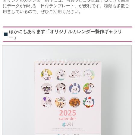
にデータが作れる「日付テンプレート」が便利です。種類も多数ご
用意しているので、ぜひご活用ください。
ほかにもあります「オリジナルカレンダー製作ギャラリ
ー」