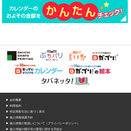
▶ 会社概要
▶ 利用規約
▶ 特定商取引法に基づく表示
▶ 個人情報保護方針
▶ 個人情報の取扱いについて（プライバシーポリシー）
▶ 個人情報の開示等の要望に関する手続き