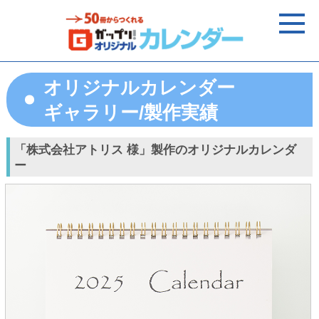
オリジナルカレンダー
ギャラリー/製作実績
「株式会社アトリス 様」製作のオリジナルカレンダ
ー