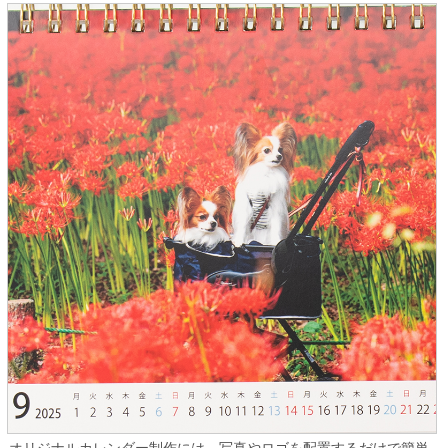
オリジナルカレンダー制作には、写真やロゴを配置するだけで簡単