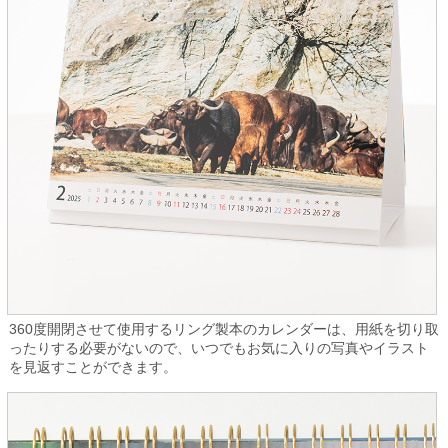
360度開閉させて使用するリング製本のカレンダーは、用紙を切り取
ったりする必要がないので、いつでもお気に入りの写真やイラスト
を見返すことができます。