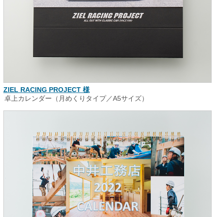
ZIEL RACING PROJECT 様
卓上カレンダー（月めくりタイプ／A5サイズ）