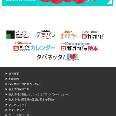
▶ 会社概要
▶ 利用規約
▶ 特定商取引法に基づく表示
▶ 個人情報保護方針
▶ 個人情報の取扱いについて（プライバシーポリシー）
▶ 個人情報の開示等の要望に関する手続き
▶ アクセスマップ
▶ サイトマップ
▶ ニュースリリース