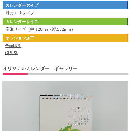
カレンダータイプ
月めくりタイプ
カレンダーサイズ
変形サイズ（横:128mm×縦:182mm）
オプション加工
全面印刷
OPP袋
オリジナルカレンダー ギャラリー