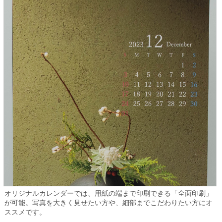
オリジナルカレンダーでは、用紙の端まで印刷できる「全面印刷」
が可能。写真を大きく見せたい方や、細部までこだわりたい方にオ
ススメです。