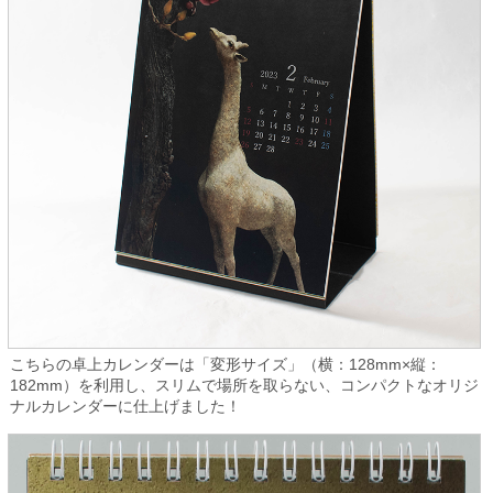
こちらの卓上カレンダーは「変形サイズ」（横：128mm×縦：
182mm）を利用し、スリムで場所を取らない、コンパクトなオリジ
ナルカレンダーに仕上げました！