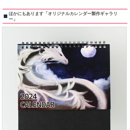
ほかにもあります「オリジナルカレンダー製作ギャラリ
ー」