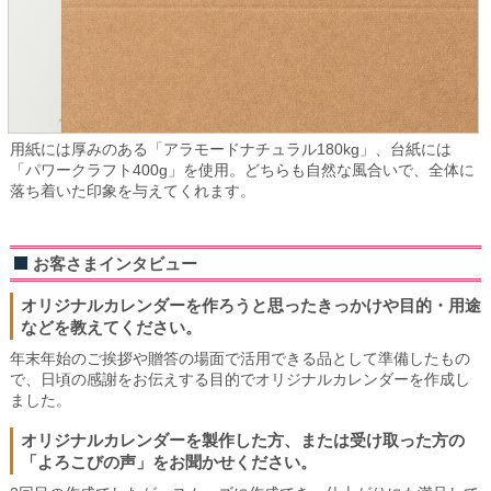
用紙には厚みのある「アラモードナチュラル180kg」、台紙には
「パワークラフト400g」を使用。どちらも自然な風合いで、全体に
落ち着いた印象を与えてくれます。
お客さまインタビュー
オリジナルカレンダーを作ろうと思ったきっかけや目的・用途
などを教えてください。
年末年始のご挨拶や贈答の場面で活用できる品として準備したもの
で、日頃の感謝をお伝えする目的でオリジナルカレンダーを作成し
ました。
オリジナルカレンダーを製作した方、または受け取った方の
「よろこびの声」をお聞かせください。