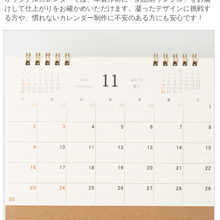
けして仕上がりをお確かめいただけます。凝ったデザインに挑戦す
る方や、慣れないカレンダー制作に不安のある方にも安心です！