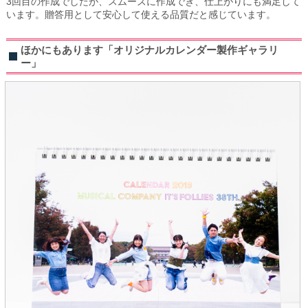
3回目の作成でしたが、スムーズに作成でき、仕上がりにも満足して
います。贈答用として安心して使える品質だと感じています。
ほかにもあります「オリジナルカレンダー製作ギャラリ
ー」