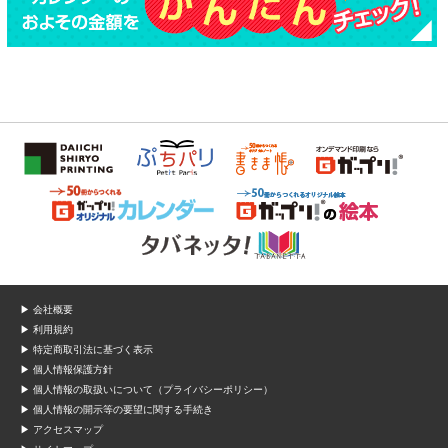
▶ 会社概要
▶ 利用規約
▶ 特定商取引法に基づく表示
▶ 個人情報保護方針
▶ 個人情報の取扱いについて（プライバシーポリシー）
▶ 個人情報の開示等の要望に関する手続き
▶ アクセスマップ