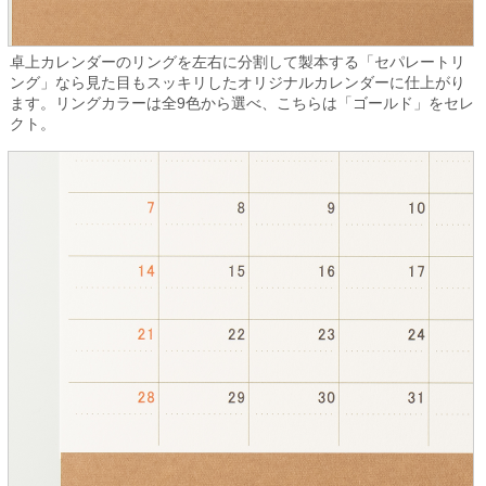
卓上カレンダーのリングを左右に分割して製本する「セパレートリ
ング」なら見た目もスッキリしたオリジナルカレンダーに仕上がり
ます。リングカラーは全9色から選べ、こちらは「ゴールド」をセレ
クト。