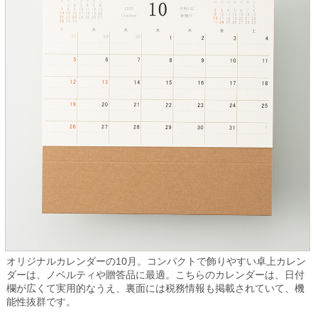
オリジナルカレンダーの10月。コンパクトで飾りやすい卓上カレン
ダーは、ノベルティや贈答品に最適。こちらのカレンダーは、日付
欄が広くて実用的なうえ、裏面には税務情報も掲載されていて、機
能性抜群です。