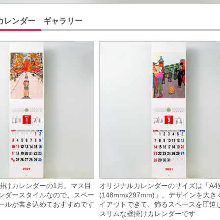
カレンダー ギャラリー
掛けカレンダーの1月。マス目
オリジナルカレンダーのサイズは「A4
ンダースタイルなので、スペー
(148mmx297mm)」。デザインを大き
ールが書き込めておすすめです
イアウトできて、飾るスペースを圧迫
スリムな壁掛けカレンダーです