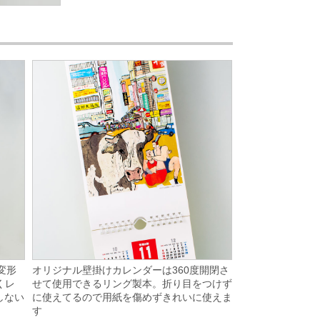
オリジナル壁掛けカレンダーは360度開閉さ
変形
せて使用できるリング製本。折り目をつけず
くレ
に使えてるので用紙を傷めずきれいに使えま
しない
す