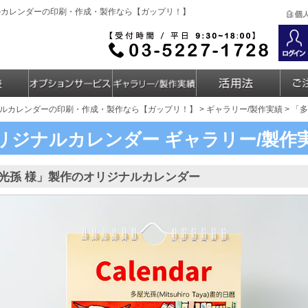
ルカレンダーの印刷・作成・製作なら【ガップリ！】
ルカレンダーの印刷・作成・製作なら【ガップリ！】
>
ギャラリー/製作実績
> 「
リジナルカレンダー
ギャラリー/製作
光孫 様」製作のオリジナルカレンダー