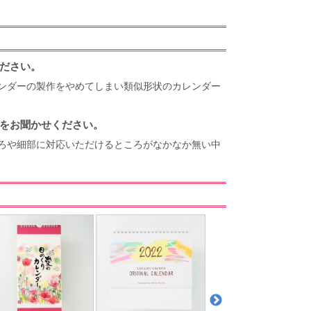
ださい。
ンダーの製作をやめてしまい類似形状のカレンダー
をお聞かせください。
ろや細部に対応いただけるところがなかなか無い中