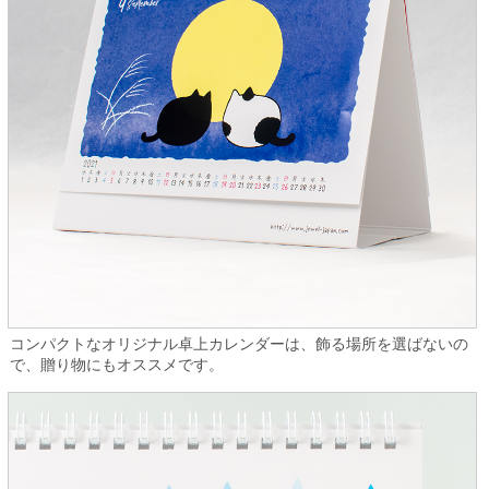
コンパクトなオリジナル卓上カレンダーは、飾る場所を選ばないの
で、贈り物にもオススメです。