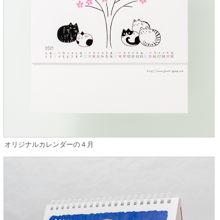
オリジナルカレンダーの４月