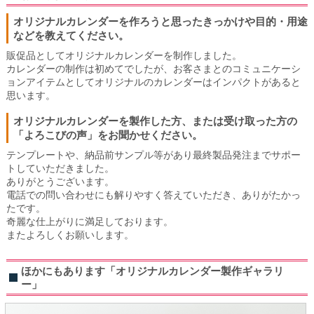
オリジナルカレンダーを作ろうと思ったきっかけや目的・用途
などを教えてください。
販促品としてオリジナルカレンダーを制作しました。
カレンダーの制作は初めてでしたが、お客さまとのコミュニケーシ
ョンアイテムとしてオリジナルのカレンダーはインパクトがあると
思います。
オリジナルカレンダーを製作した方、または受け取った方の
「よろこびの声」をお聞かせください。
テンプレートや、納品前サンプル等があり最終製品発注までサポー
トしていただきました。
ありがとうございます。
電話での問い合わせにも解りやすく答えていただき、ありがたかっ
たです。
奇麗な仕上がりに満足しております。
またよろしくお願いします。
ほかにもあります「オリジナルカレンダー製作ギャラリ
ー」