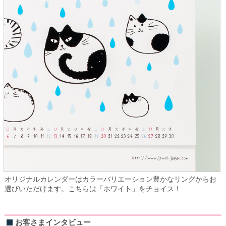
オリジナルカレンダーはカラーバリエーション豊かなリングからお
選びいただけます。こちらは「ホワイト」をチョイス！
お客さまインタビュー