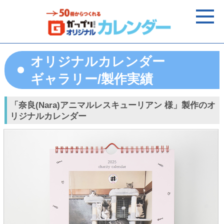
オリジナルカレンダー
ギャラリー/製作実績
「奈良(Nara)アニマルレスキューリアン 様」製作のオ
リジナルカレンダー