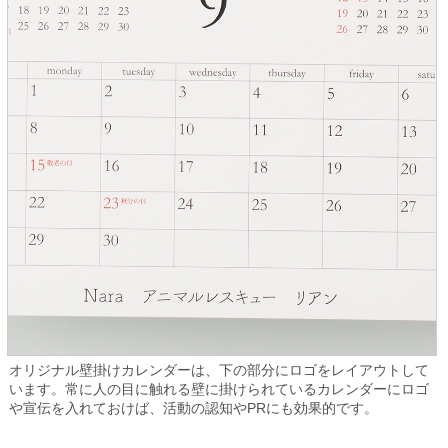
オリジナル壁掛けカレンダーは、下の部分にロゴをレイアウトして
います。常に人の目に触れる壁に掛けられているカレンダーにロゴ
や宣伝を入れておけば、活動の認知やPRにも効果的です。