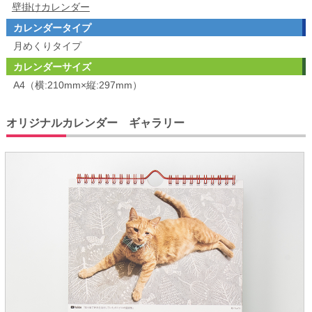
壁掛けカレンダー
カレンダータイプ
月めくりタイプ
カレンダーサイズ
A4（横:210mm×縦:297mm）
オリジナルカレンダー ギャラリー