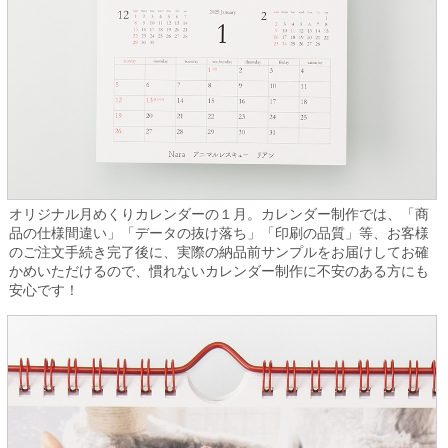
オリジナル月めくりカレンダーの１月。カレンダー制作では、「商
品の仕様間違い」「データの抜け落ち」「印刷の品質」等、お客様
のご注文手続き完了後に、実際の納品前サンプルをお届けしてお確
かめいただけるので、慣れないカレンダー制作に不安のある方にも
安心です！