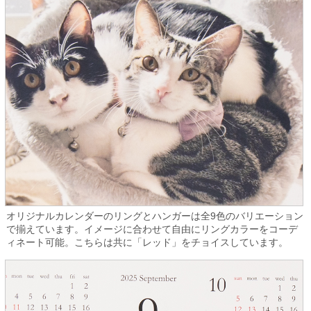
オリジナルカレンダーのリングとハンガーは全9色のバリエーション
で揃えています。イメージに合わせて自由にリングカラーをコーデ
ィネート可能。こちらは共に「レッド」をチョイスしています。