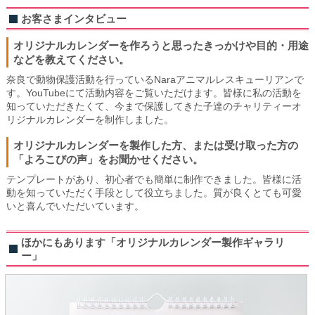
お客さまインタビュー
オリジナルカレンダーを作ろうと思ったきっかけや目的・用途
などを教えてください。
奈良で動物保護活動を行っているNaraアニマルレスキューリアンで
す。YouTubeにて活動内容をご覧いただけます。皆様に私の活動を
知っていただきたくて、今まで保護してきた子達のチャリティーオ
リジナルカレンダーを制作しました。
オリジナルカレンダーを製作した方、または受け取った方の
「よろこびの声」をお聞かせください。
テンプレートがあり、初心者でも簡単に制作できました。皆様に活
動を知っていただく手段として役立ちました。質が良くとても可愛
いと喜んでいただいています。
ほかにもあります「オリジナルカレンダー製作ギャラリ
ー」