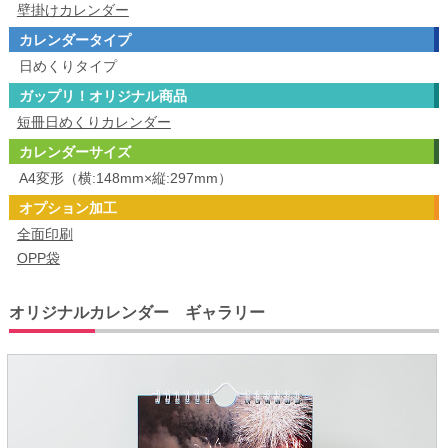
壁掛けカレンダー
カレンダータイプ
日めくりタイプ
ガップリ！オリジナル商品
短冊日めくりカレンダー
カレンダーサイズ
A4変形（横:148mm×縦:297mm）
オプション加工
全面印刷
OPP袋
オリジナルカレンダー ギャラリー