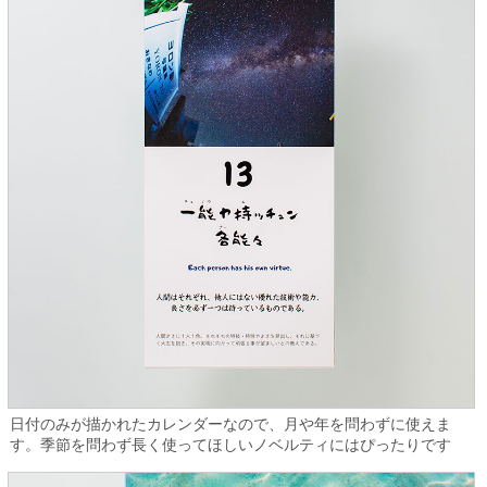
日付のみが描かれたカレンダーなので、月や年を問わずに使えま
す。季節を問わず長く使ってほしいノベルティにはぴったりです