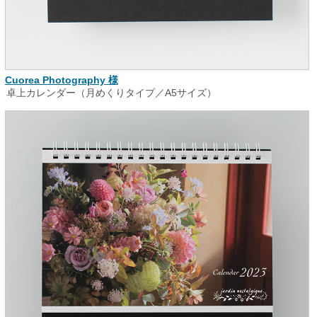
Cuorea Photography 様
卓上カレンダー（月めくりタイプ／A5サイズ）