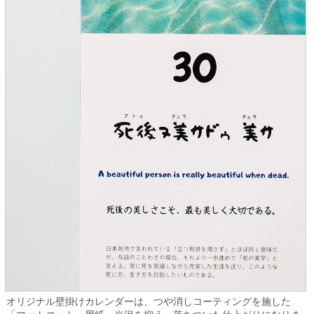
オリジナル壁掛けカレンダーは、つや消しコーティングを施した