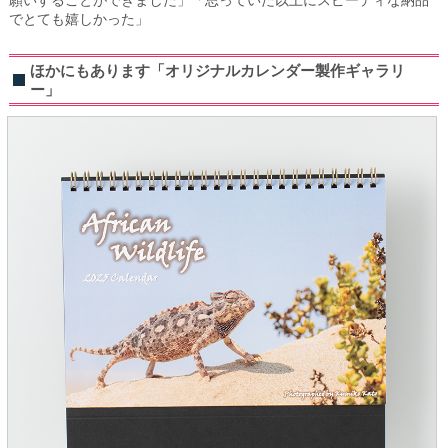
願いすることができました」「思っていた以上にスピーディな納品
でとても嬉しかった」
ほかにもあります「オリジナルカレンダー製作ギャラリ
ー」