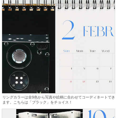
リングカラーは全9色から写真や絵柄に合わせてコーディネートでき
ます。こちらは「ブラック」をチョイス！