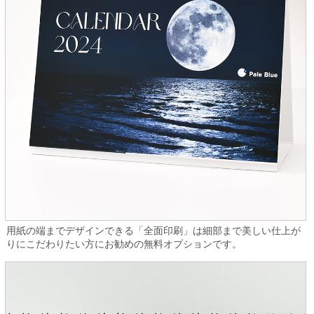
用紙の端までデザインできる「全面印刷」は細部まで美しい仕上が
りにこだわりたい方にお勧めの無料オプションです。