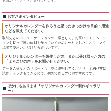
お客さまインタビュー
オリジナルカレンダーを作ろうと思ったきっかけや目的・用途
などを教えてください。
取引先とのコミュニケーションの一環として、お互いにモチベーシ
ョンを持って協力体制を作っていくために作りました。オフィスや
現場で使用いただけたら嬉しいです。
オリジナルカレンダーを製作した方、または受け取った方の
「よろこびの声」をお聞かせください。
データ入稿などのサポートも丁寧に説明してくださり、全納品前に
試作チェックもできるので、初めて作るのにおすすめです。
ほかにもあります「オリジナルカレンダー製作ギャラリ
ー」