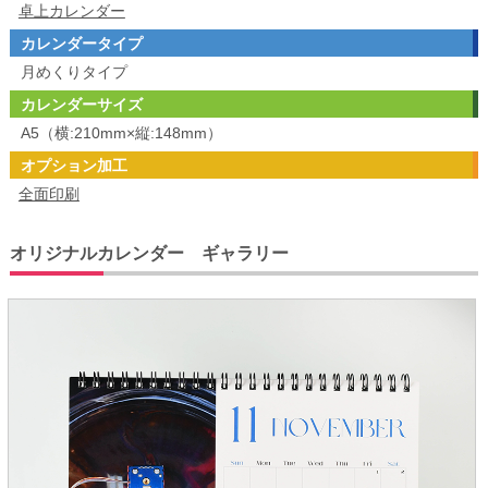
卓上カレンダー
カレンダータイプ
月めくりタイプ
カレンダーサイズ
A5（横:210mm×縦:148mm）
オプション加工
全面印刷
オリジナルカレンダー ギャラリー