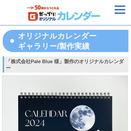
オリジナルカレンダー
ギャラリー/製作実績
「株式会社Pale Blue 様」製作のオリジナルカレンダ
ー