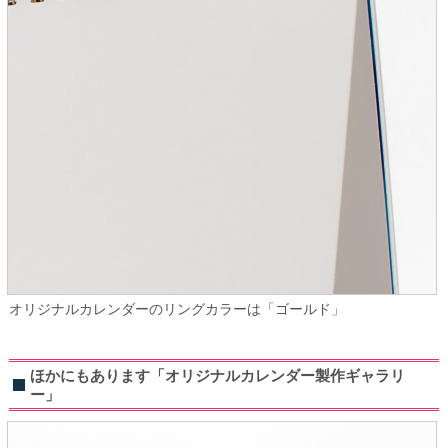
オリジナルカレンダーのリングカラーは「ゴールド」
ほかにもあります「オリジナルカレンダー製作ギャラリ
ー」