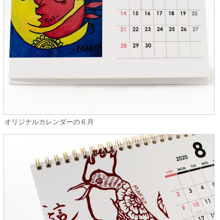
オリジナルカレンダーの６月