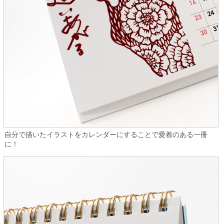
自分で描いたイラストをカレンダーにすることで愛着のある一冊
に！