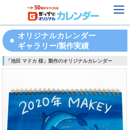
オリジナルカレンダー
ギャラリー/製作実績
「池田 マドカ 様」製作のオリジナルカレンダー