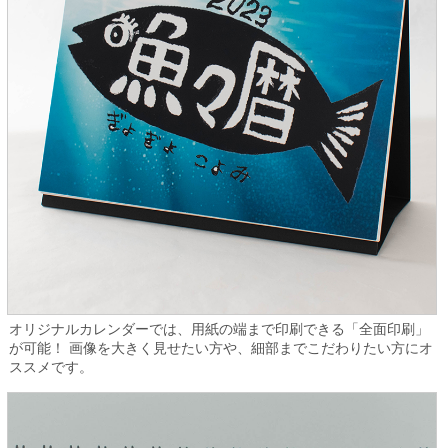
オリジナルカレンダーでは、用紙の端まで印刷できる「全面印刷」
が可能！ 画像を大きく見せたい方や、細部までこだわりたい方にオ
ススメです。