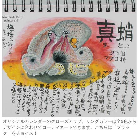
オリジナルカレンダーのクローズアップ。リングカラーは全9色から
デザインに合わせてコーディネートできます。こちらは「ブラッ
ク」をチョイス！