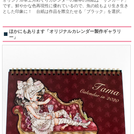
です。鮮やかな色再現性に優れているので、魚の絵もより生き生き
とした印象に！ 台紙は作品を際立たせる「ブラック」を選択。
ほかにもあります「オリジナルカレンダー製作ギャラリ
ー」