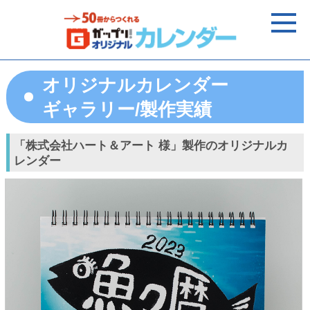
オリジナルカレンダー
ギャラリー/製作実績
「株式会社ハート＆アート 様」製作のオリジナルカ
レンダー