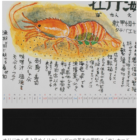
オリジナル卓上月めくりカレンダーの基本の用紙は「サンカード」