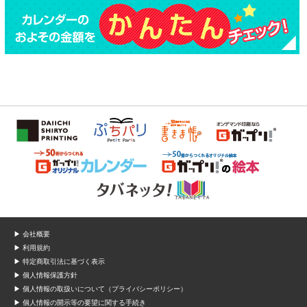
▶ 会社概要
▶ 利用規約
▶ 特定商取引法に基づく表示
▶ 個人情報保護方針
▶ 個人情報の取扱いについて（プライバシーポリシー）
▶ 個人情報の開示等の要望に関する手続き