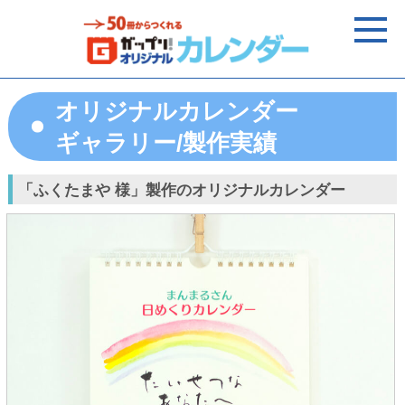
オリジナルカレンダー
ギャラリー/製作実績
「ふくたまや 様」製作のオリジナルカレンダー