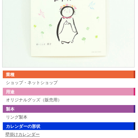
業種
ショップ・ネットショップ
用途
オリジナルグッズ（販売用）
製本
リング製本
カレンダーの形状
壁掛けカレンダー