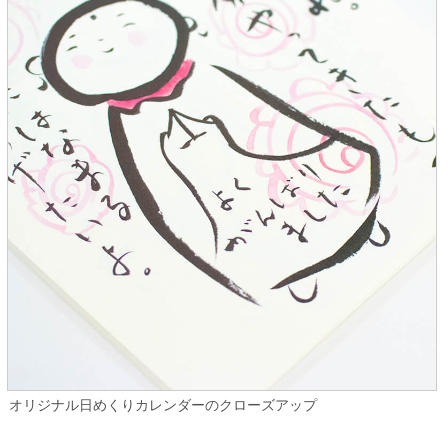
オリジナル日めくりカレンダーのクローズアップ