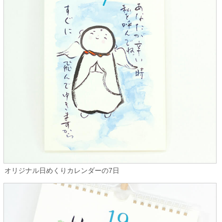
オリジナル日めくりカレンダーの7日