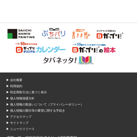
▶ 会社概要
▶ 利用規約
▶ 特定商取引法に基づく表示
▶ 個人情報保護方針
▶ 個人情報の取扱いについて（プライバシーポリシー）
▶ 個人情報の開示等の要望に関する手続き
▶ アクセスマップ
▶ サイトマップ
▶ ニュースリリース