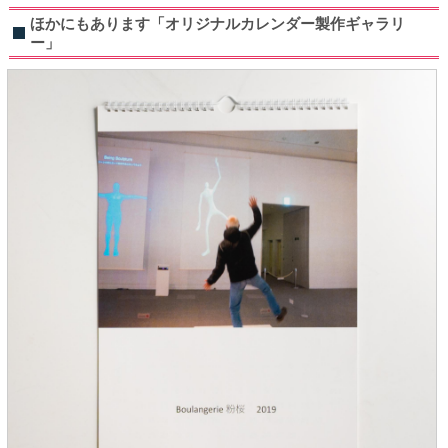
ほかにもあります「オリジナルカレンダー製作ギャラリ
ー」