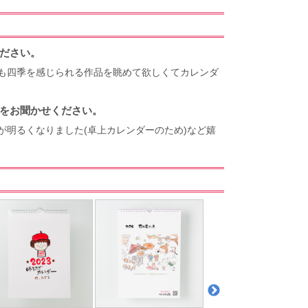
ださい。
も四季を感じられる作品を眺めて欲しくてカレンダ
をお聞かせください。
明るくなりました(卓上カレンダーのため)など嬉