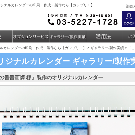
リジナルカレンダーの印刷・作成・製作なら【ガップリ！】
ルカレンダーの印刷・作成・製作なら【ガップリ！】
>
ギャラリー/製作実績
> 「
リジナルカレンダー
ギャラリー/製作
の書書画師 様」製作のオリジナルカレンダー