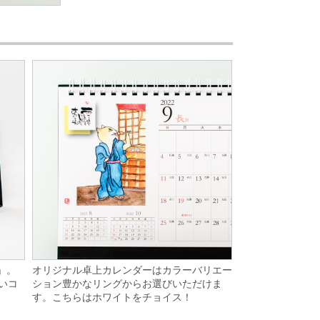
オリジナル卓上カレンダーはカラーバリエー
」。
ション豊かなリングからお選びいただけま
いコ
す。こちらはホワイトをチョイス！
。