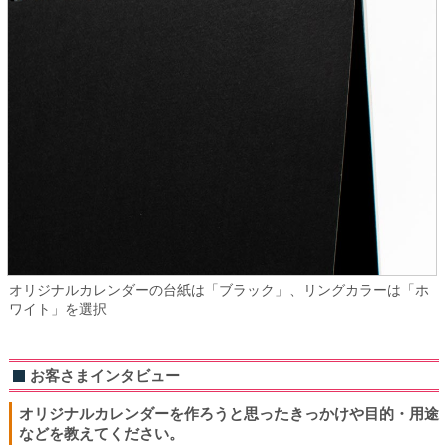
オリジナルカレンダーの台紙は「ブラック」、リングカラーは「ホ
ワイト」を選択
お客さまインタビュー
オリジナルカレンダーを作ろうと思ったきっかけや目的・用途
などを教えてください。