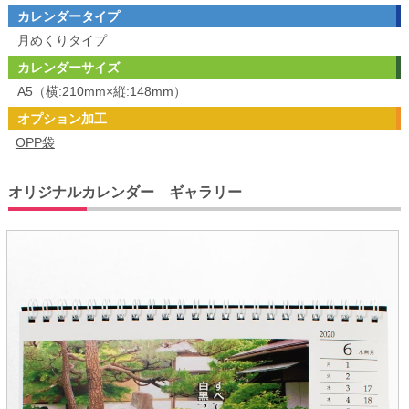
カレンダータイプ
月めくりタイプ
カレンダーサイズ
A5（横:210mm×縦:148mm）
オプション加工
OPP袋
オリジナルカレンダー ギャラリー