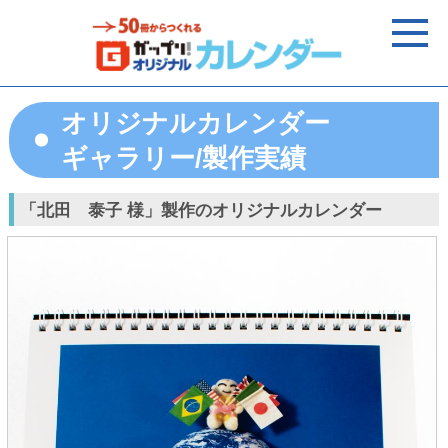
オリジナルカレンダー
ギャラリー/製作実績
「北田 泰子 様」製作のオリジナルカレンダー