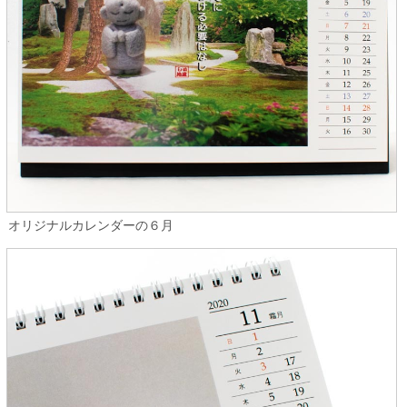
オリジナルカレンダーの６月