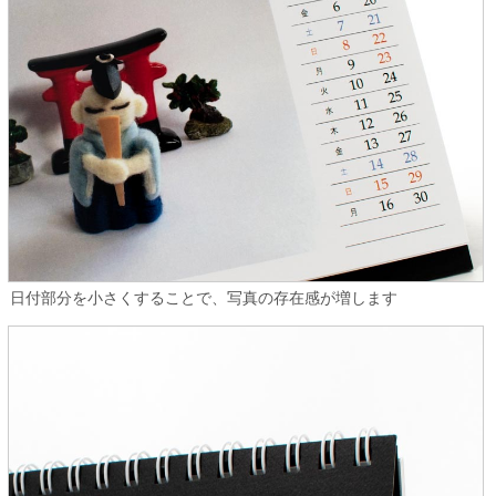
日付部分を小さくすることで、写真の存在感が増します