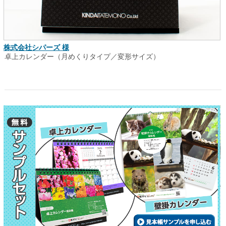
株式会社シパーズ 様
卓上カレンダー（月めくりタイプ／変形サイズ）