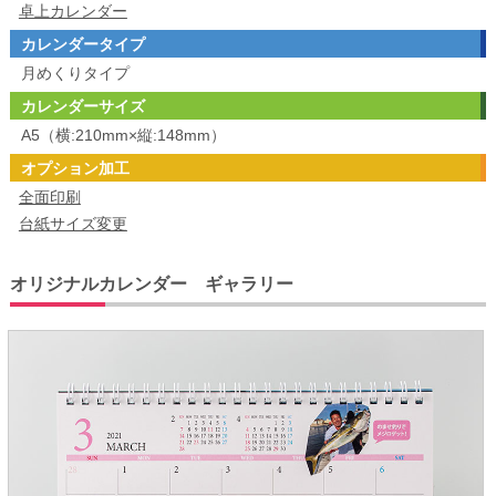
卓上カレンダー
カレンダータイプ
月めくりタイプ
カレンダーサイズ
A5（横:210mm×縦:148mm）
オプション加工
全面印刷
台紙サイズ変更
オリジナルカレンダー ギャラリー