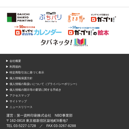
▶ 会社概要
▶ 利用規約
▶ 特定商取引法に基づく表示
▶ 個人情報保護方針
▶ 個人情報の取扱いについて（プライバシーポリシー）
▶ 個人情報の開示等の要望に関する手続き
▶ アクセスマップ
▶ サイトマップ
▶ ニュースリリース
運営：第一資料印刷株式会社 NBD事業部
〒162-0818 東京都新宿区築地町8番地7
TEL 03-5227-1728 ／ FAX 03-3267-8288