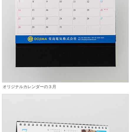
オリジナルカレンダーの３月