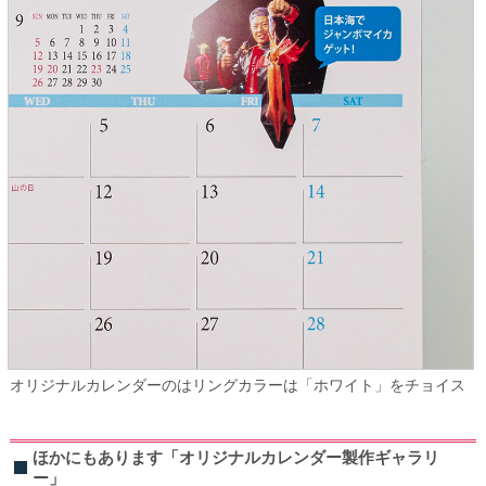
オリジナルカレンダーのはリングカラーは「ホワイト」をチョイス
ほかにもあります「オリジナルカレンダー製作ギャラリ
ー」