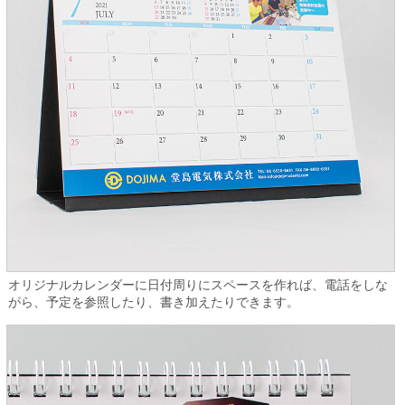
オリジナルカレンダーに日付周りにスペースを作れば、電話をしな
がら、予定を参照したり、書き加えたりできます。