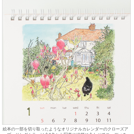
絵本の一部を切り取ったようなオリジナルカレンダーのクローズア