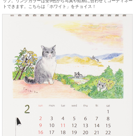
ップ。リングカラーは全9色から写真や絵柄に合わせてコーディネー
トできます。こちらは「ホワイト」をチョイス！