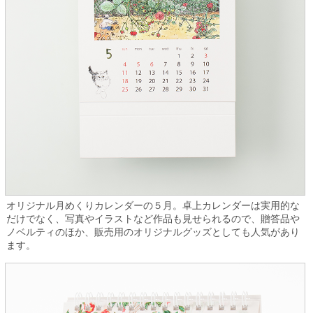
オリジナル月めくりカレンダーの５月。卓上カレンダーは実用的な
だけでなく、写真やイラストなど作品も見せられるので、贈答品や
ノベルティのほか、販売用のオリジナルグッズとしても人気があり
ます。