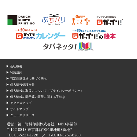
▶ 会社概要
▶ 利用規約
▶ 特定商取引法に基づく表示
▶ 個人情報保護方針
▶ 個人情報の取扱いについて（プライバシーポリシー）
▶ 個人情報の開示等の要望に関する手続き
▶ アクセスマップ
▶ サイトマップ
▶ ニュースリリース
運営：第一資料印刷株式会社 NBD事業部
〒162-0818 東京都新宿区築地町8番地7
TEL 03-5227-1728 ／ FAX 03-3267-8288