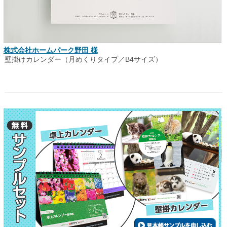
株式会社ホームパーク野田 様
壁掛けカレンダー（月めくりタイプ／B4サイズ）