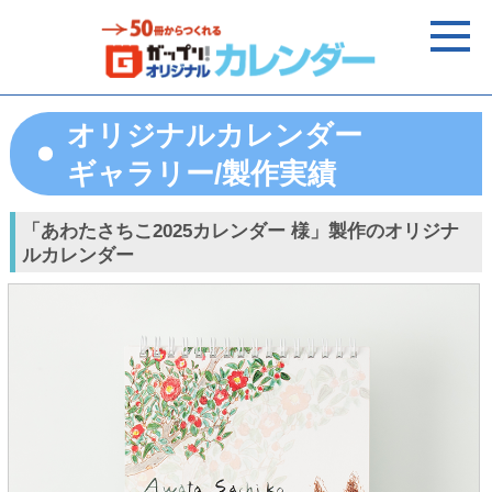
オリジナルカレンダー
ギャラリー/製作実績
「あわたさちこ2025カレンダー 様」製作のオリジナ
ルカレンダー