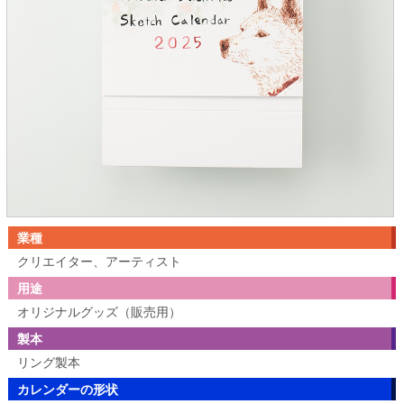
業種
クリエイター、アーティスト
用途
オリジナルグッズ（販売用）
製本
リング製本
カレンダーの形状