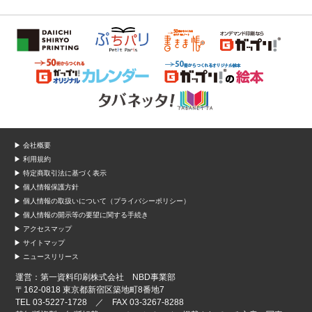
▶ 会社概要
▶ 利用規約
▶ 特定商取引法に基づく表示
▶ 個人情報保護方針
▶ 個人情報の取扱いについて（プライバシーポリシー）
▶ 個人情報の開示等の要望に関する手続き
▶ アクセスマップ
▶ サイトマップ
▶ ニュースリリース
運営：第一資料印刷株式会社 NBD事業部
〒162-0818 東京都新宿区築地町8番地7
TEL 03-5227-1728 ／ FAX 03-3267-8288