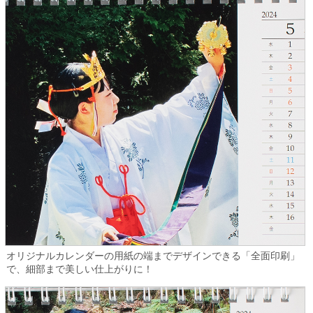
オリジナルカレンダーの用紙の端までデザインできる「全面印刷」
で、細部まで美しい仕上がりに！