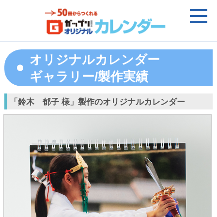
オリジナルカレンダー
ギャラリー/製作実績
「鈴木 郁子 様」製作のオリジナルカレンダー