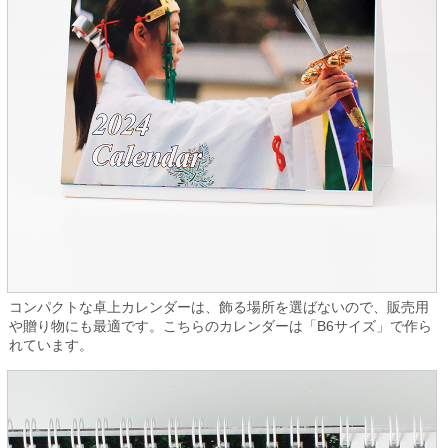
コンパクトな卓上カレンダーは、飾る場所を選ばないので、販売用
や贈り物にも最適です。こちらのカレンダーは「B6サイズ」で作ら
れています。