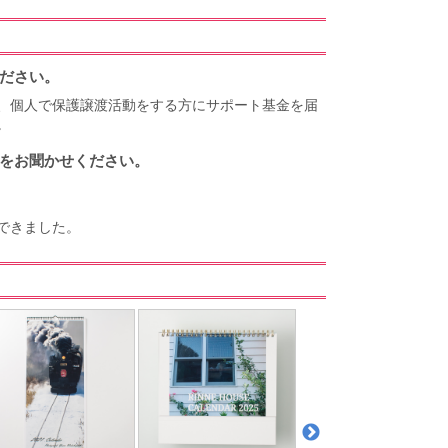
ださい。
、個人で保護譲渡活動をする方にサポート基金を届
。
をお聞かせください。
できました。