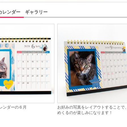
カレンダー ギャラリー
レンダーの６月
お好みの写真をレイアウトすることで
めくるのが楽しみになります！