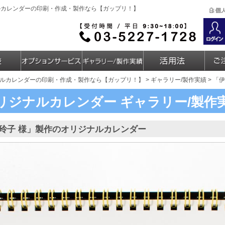
ルカレンダーの印刷・作成・製作なら【ガップリ！】
ルカレンダーの印刷・作成・製作なら【ガップリ！】
>
ギャラリー/製作実績
> 「
リジナルカレンダー
ギャラリー/製作
玲子 様」製作のオリジナルカレンダー