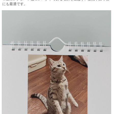
にも最適です。