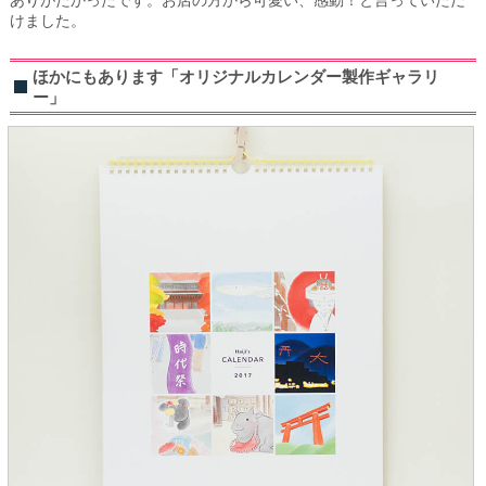
けました。
ほかにもあります「オリジナルカレンダー製作ギャラリ
ー」