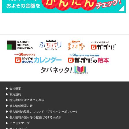
▶ 会社概要
▶ 利用規約
▶ 特定商取引法に基づく表示
▶ 個人情報保護方針
▶ 個人情報の取扱いについて（プライバシーポリシー）
▶ 個人情報の開示等の要望に関する手続き
▶ アクセスマップ
▶ サイトマップ