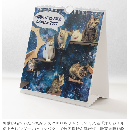
可愛い猫ちゃんたちがデスク周りを明るくしてくれる「オリジナル
卓上カレンダー」はコンパクトで飾る場所を選ばず、販売や贈り物