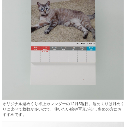
オリジナル週めくり卓上カレンダーの12月5週目。週めくりは月めく
りに比べて枚数が多いので、使いたい絵や写真が少し多めの方にお
すすめです。