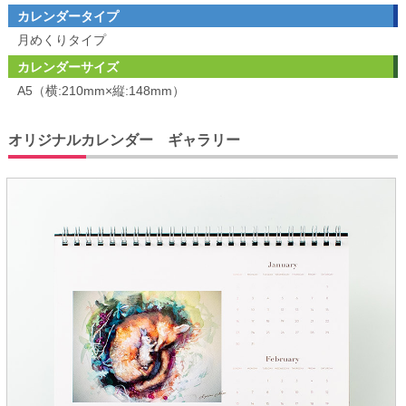
カレンダータイプ
月めくりタイプ
カレンダーサイズ
A5（横:210mm×縦:148mm）
オリジナルカレンダー ギャラリー