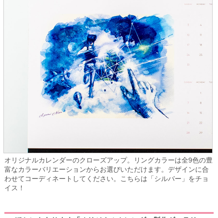
オリジナルカレンダーのクローズアップ。リングカラーは全9色の豊
富なカラーバリエーションからお選びいただけます。デザインに合
わせてコーディネートしてください。こちらは「シルバー」をチョ
イス！