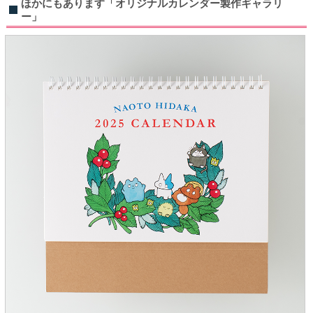
ほかにもあります「オリジナルカレンダー製作ギャラリ
ー」