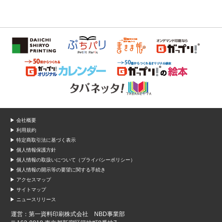
▶ 会社概要
▶ 利用規約
▶ 特定商取引法に基づく表示
▶ 個人情報保護方針
▶ 個人情報の取扱いについて（プライバシーポリシー）
▶ 個人情報の開示等の要望に関する手続き
▶ アクセスマップ
▶ サイトマップ
▶ ニュースリリース
運営：第一資料印刷株式会社 NBD事業部