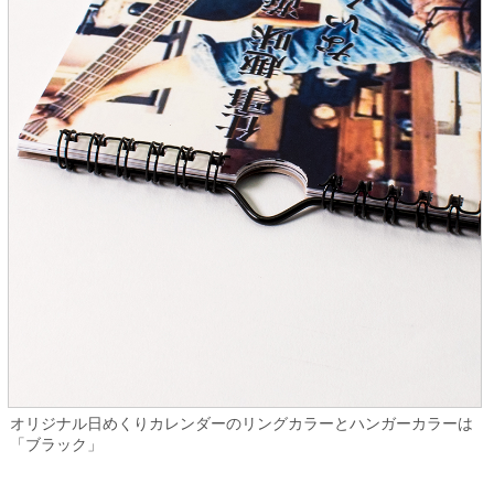
オリジナル日めくりカレンダーのリングカラーとハンガーカラーは
「ブラック」