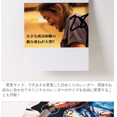
「変形サイズ」で大きさを変更した日めくりカレンダー。用途やお
好みに合わせてオリジナルカレンダーのサイズを自由に変更するこ
とも可能！