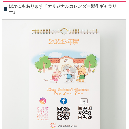
ほかにもあります「オリジナルカレンダー製作ギャラリ
ー」