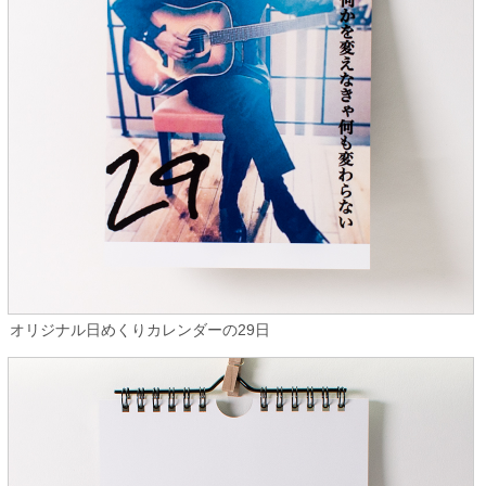
オリジナル日めくりカレンダーの29日