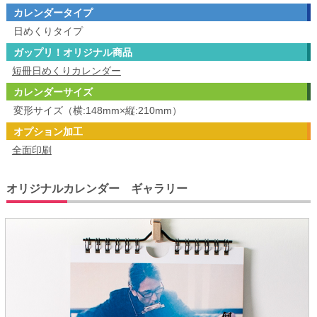
カレンダータイプ
日めくりタイプ
ガップリ！オリジナル商品
短冊日めくりカレンダー
カレンダーサイズ
変形サイズ（横:148mm×縦:210mm）
オプション加工
全面印刷
オリジナルカレンダー ギャラリー