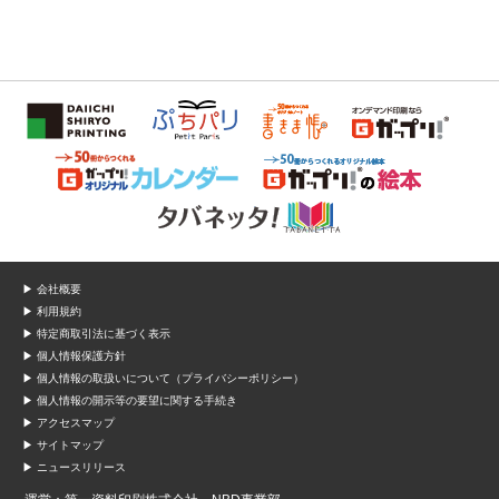
▶ 会社概要
▶ 利用規約
▶ 特定商取引法に基づく表示
▶ 個人情報保護方針
▶ 個人情報の取扱いについて（プライバシーポリシー）
▶ 個人情報の開示等の要望に関する手続き
▶ アクセスマップ
▶ サイトマップ
▶ ニュースリリース