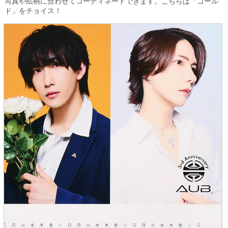
写真や絵柄に合わせてコーディネートできます。こちらは「ゴール
ド」をチョイス！