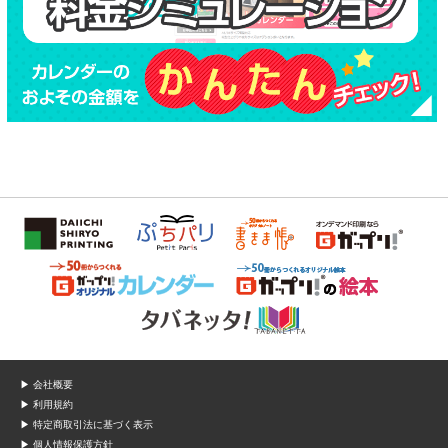
▶ 会社概要
▶ 利用規約
▶ 特定商取引法に基づく表示
▶ 個人情報保護方針