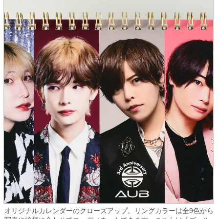
オリジナルカレンダーのクローズアップ。リングカラーは全9色から