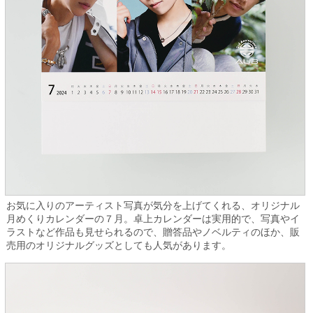
お気に入りのアーティスト写真が気分を上げてくれる、オリジナル
月めくりカレンダーの７月。卓上カレンダーは実用的で、写真やイ
ラストなど作品も見せられるので、贈答品やノベルティのほか、販
売用のオリジナルグッズとしても人気があります。