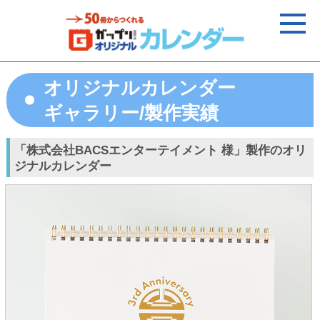
オリジナルカレンダー
ギャラリー/製作実績
「株式会社BACSエンターテイメント 様」製作のオリ
ジナルカレンダー