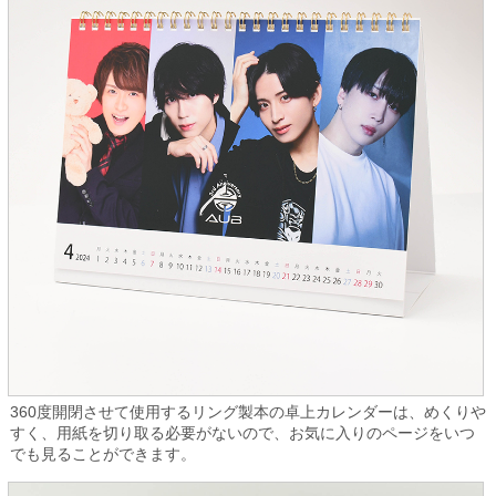
360度開閉させて使用するリング製本の卓上カレンダーは、めくりや
すく、用紙を切り取る必要がないので、お気に入りのページをいつ
でも見ることができます。