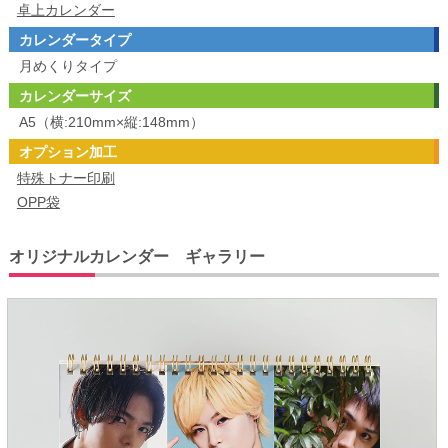
卓上カレンダー
カレンダータイプ
月めくりタイプ
カレンダーサイズ
A5（横:210mm×縦:148mm）
オプション加工
特殊トナー印刷
OPP袋
オリジナルカレンダー ギャラリー