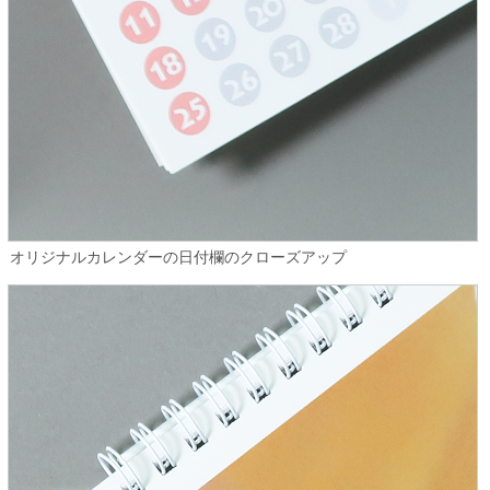
オリジナルカレンダーの日付欄のクローズアップ