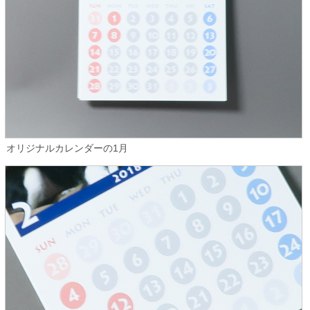
オリジナルカレンダーの1月