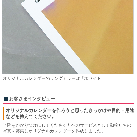
オリジナルカレンダーのリングカラーは「ホワイト」
お客さまインタビュー
オリジナルカレンダーを作ろうと思ったきっかけや目的・用途
などを教えてください。
当院をかかりつけにしてくださる方へのサービスとして動物たちの
写真を募集しオリジナルカレンダーを作成しました。