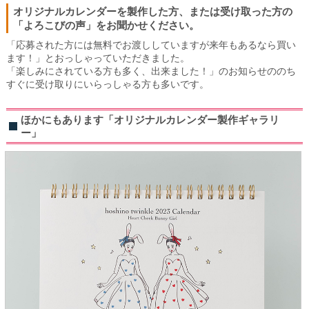
オリジナルカレンダーを製作した方、または受け取った方の
「よろこびの声」をお聞かせください。
「応募された方には無料でお渡ししていますが来年もあるなら買い
ます！」とおっしゃっていただきました。
「楽しみにされている方も多く、出来ました！」のお知らせののち
すぐに受け取りにいらっしゃる方も多いです。
ほかにもあります「オリジナルカレンダー製作ギャラリ
ー」