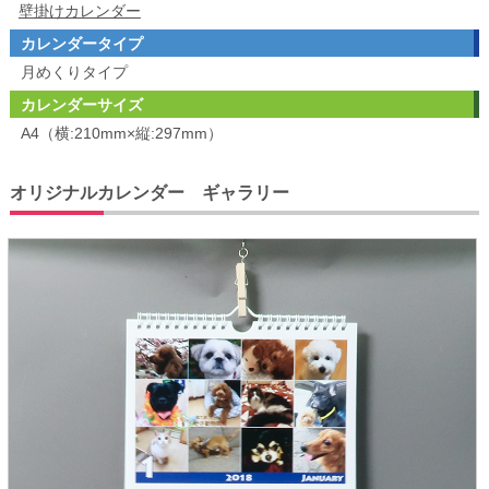
壁掛けカレンダー
カレンダータイプ
月めくりタイプ
カレンダーサイズ
A4（横:210mm×縦:297mm）
オリジナルカレンダー ギャラリー