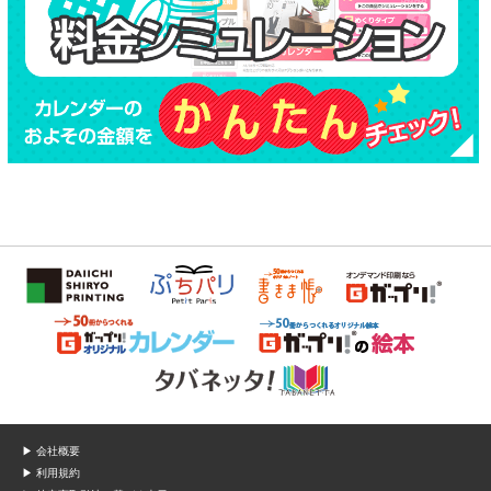
▶ 会社概要
▶ 利用規約