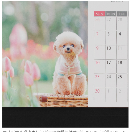
オリジナル卓上カレンダーの台紙にはオプションの「ブラック」を