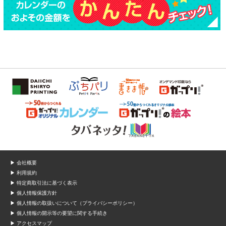
▶ 会社概要
▶ 利用規約
▶ 特定商取引法に基づく表示
▶ 個人情報保護方針
▶ 個人情報の取扱いについて（プライバシーポリシー）
▶ 個人情報の開示等の要望に関する手続き
▶ アクセスマップ