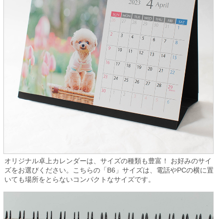
オリジナル卓上カレンダーは、サイズの種類も豊富！ お好みのサイ
ズをお選びください。こちらの「B6」サイズは、電話やPCの横に置
いても場所をとらないコンパクトなサイズです。