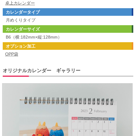
卓上カレンダー
カレンダータイプ
月めくりタイプ
カレンダーサイズ
B6（横:182mm×縦:128mm）
オプション加工
OPP袋
オリジナルカレンダー ギャラリー