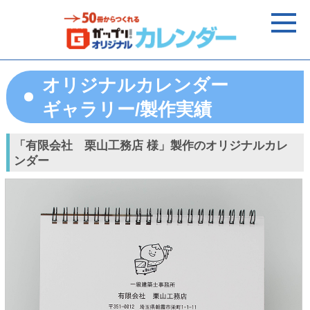
オリジナルカレンダー
ギャラリー/製作実績
「有限会社 栗山工務店 様」製作のオリジナルカレ
ンダー