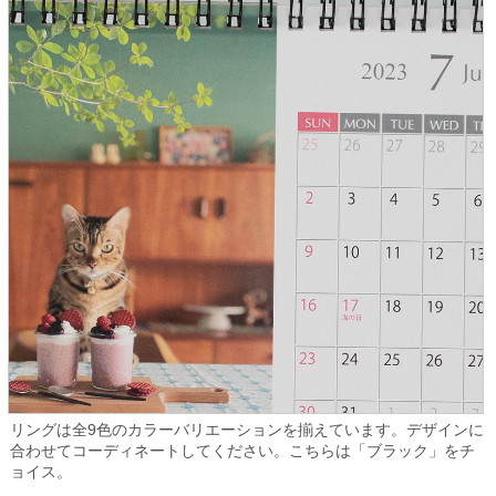
リングは全9色のカラーバリエーションを揃えています。デザインに
合わせてコーディネートしてください。こちらは「ブラック」をチ
ョイス。