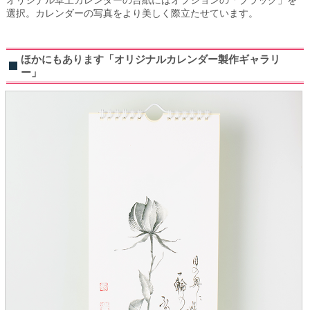
選択。カレンダーの写真をより美しく際立たせています。
ほかにもあります「オリジナルカレンダー製作ギャラリ
ー」