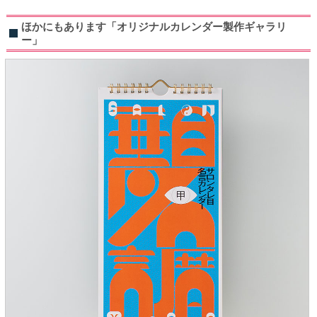
ほかにもあります「オリジナルカレンダー製作ギャラリ
ー」