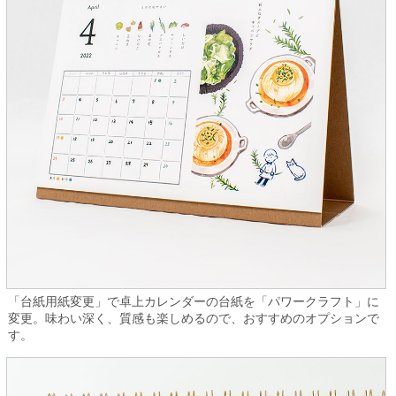
「台紙用紙変更」で卓上カレンダーの台紙を「パワークラフト」に
変更。味わい深く、質感も楽しめるので、おすすめのオプションで
す。