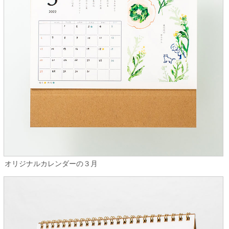
オリジナルカレンダーの３月