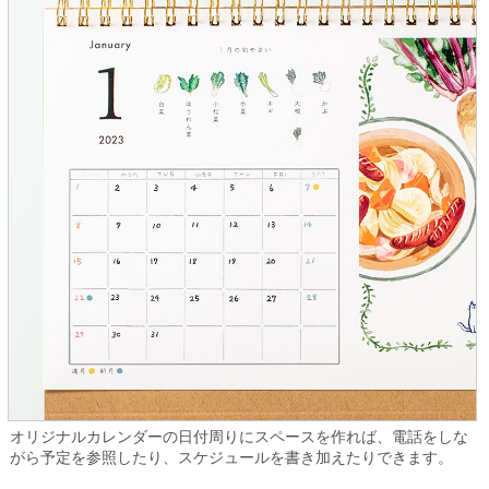
オリジナルカレンダーの日付周りにスペースを作れば、電話をしな
がら予定を参照したり、スケジュールを書き加えたりできます。