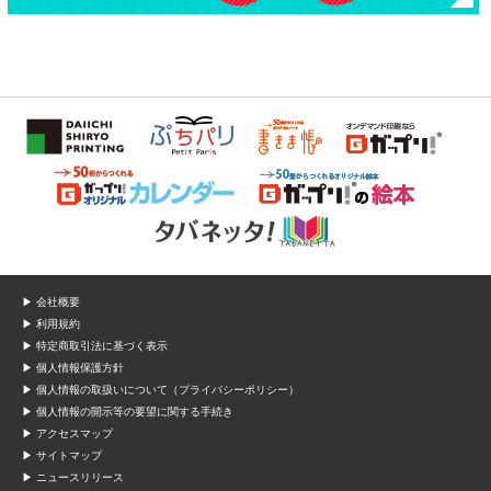
▶ 会社概要
▶ 利用規約
▶ 特定商取引法に基づく表示
▶ 個人情報保護方針
▶ 個人情報の取扱いについて（プライバシーポリシー）
▶ 個人情報の開示等の要望に関する手続き
▶ アクセスマップ
▶ サイトマップ
▶ ニュースリリース